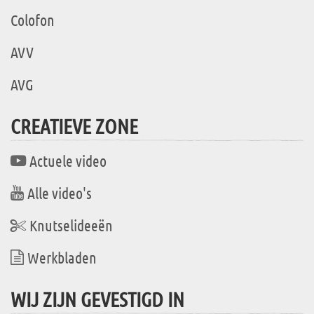
Colofon
AVV
AVG
CREATIEVE ZONE
Actuele video
Alle video's
Knutselideeën
Werkbladen
WIJ ZIJN GEVESTIGD IN