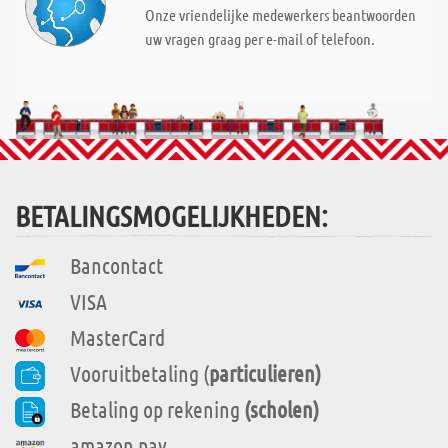
Onze vriendelijke medewerkers beantwoorden
uw vragen graag per e-mail of telefoon.
BETALINGSMOGELIJKHEDEN:
Bancontact
VISA
MasterCard
Vooruitbetaling (
particulieren)
Betaling op rekening
(scholen)
amazon pay