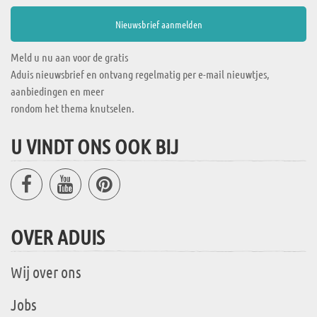
Meld u nu aan voor de gratis
Aduis nieuwsbrief en ontvang regelmatig per e-mail nieuwtjes,
aanbiedingen en meer
rondom het thema knutselen.
U VINDT ONS OOK BIJ
OVER ADUIS
Wij over ons
Jobs