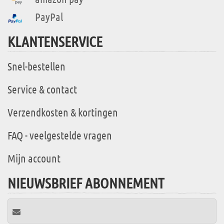
PayPal
KLANTENSERVICE
Snel-bestellen
Service & contact
Verzendkosten & kortingen
FAQ - veelgestelde vragen
Mijn account
NIEUWSBRIEF ABONNEMENT