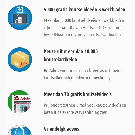
5.000 gratis knutselideeën & werkbladen
Meer dan 5.000 knutselideeën en werkbladen
zijn op de website van Aduis als PDF-bestand
beschikbaar en u kunt ze gratis downloaden.
Keuze uit meer dan 10.000
knutselartikelen
Bij Aduis vindt u een zeer breed assortiment
knutselbenodigdheden voor uw hobby.
Meer dan 70 gratis knutselvideo's
Wij ondersteunen u met veel knutselvideo's en
laten u de exacte vervaardiging zien.
Vriendelijk advies