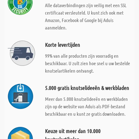
Alle dataverbindingen zijn veilig met een SSL
certificaat versleuteld. U kunt zich ook met
Amazon, Facebook of Google bij Aduis
aanmelden.
Korte levertijden
99% van alle producten zijn voorradig en
beschikbaar. U zult zien hoe snel u uw bestelde
knutselartikelen ontvangt.
5.000 gratis knutselideeën & werkbladen
Meer dan 5.000 knutselideeën en werkbladen
zijn op de website van Aduis als PDF-bestand
beschikbaar en u kunt ze gratis downloaden.
Keuze uit meer dan 10.000