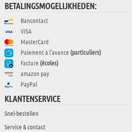
BETALINGSMOGELIJKHEDEN:
Bancontact
VISA
MasterCard
Paiement à l'avance
(particuliers)
Facture
(écoles)
amazon pay
PayPal
KLANTENSERVICE
Snel-bestellen
Service & contact