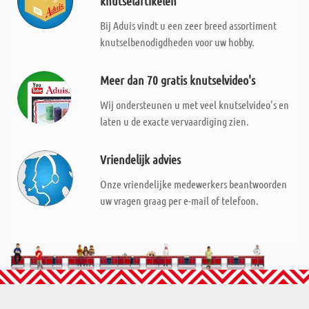
knutselartikelen
Bij Aduis vindt u een zeer breed assortiment
knutselbenodigdheden voor uw hobby.
Meer dan 70 gratis knutselvideo's
Wij ondersteunen u met veel knutselvideo's en
laten u de exacte vervaardiging zien.
Vriendelijk advies
Onze vriendelijke medewerkers beantwoorden
uw vragen graag per e-mail of telefoon.