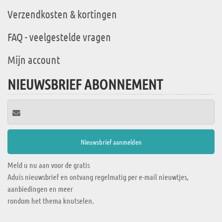
Verzendkosten & kortingen
FAQ - veelgestelde vragen
Mijn account
NIEUWSBRIEF ABONNEMENT
Meld u nu aan voor de gratis
Aduis nieuwsbrief en ontvang regelmatig per e-mail nieuwtjes,
aanbiedingen en meer
rondom het thema knutselen.