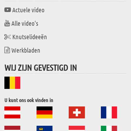
Actuele video
Alle video's
Knutselideeën
Werkbladen
WIJ ZIJN GEVESTIGD IN
U kunt ons ook vinden in