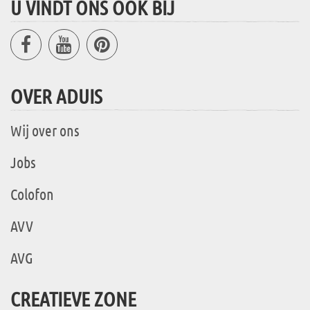
U VINDT ONS OOK BIJ
OVER ADUIS
Wij over ons
Jobs
Colofon
AVV
AVG
CREATIEVE ZONE