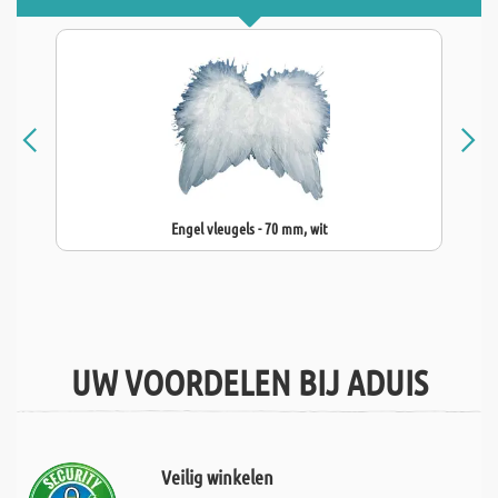
Engel vleugels - 70 mm, wit
UW VOORDELEN BIJ ADUIS
Veilig winkelen