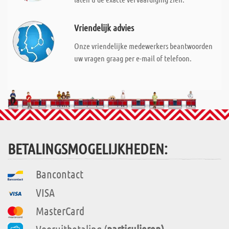
Vriendelijk advies
Onze vriendelijke medewerkers beantwoorden
uw vragen graag per e-mail of telefoon.
BETALINGSMOGELIJKHEDEN:
Bancontact
VISA
MasterCard