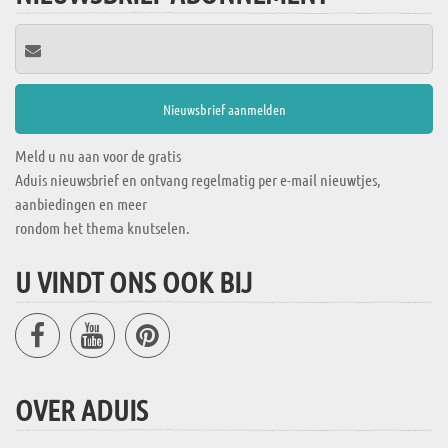
Meld u nu aan voor de gratis
Aduis nieuwsbrief en ontvang regelmatig per e-mail nieuwtjes,
aanbiedingen en meer
rondom het thema knutselen.
U VINDT ONS OOK BIJ
OVER ADUIS