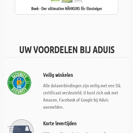
Boek - Der ultimative NÄHKURS für Einsteiger
UW VOORDELEN BIJ ADUIS
Veilig winkelen
Alle dataverbindingen zijn veilig met een SSL
certificaat versleuteld. U kunt zich ook met
Amazon, Facebook of Google bij Aduis
aanmelden.
Korte levertijden