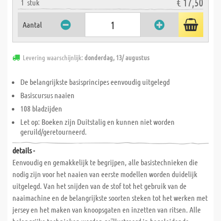
€ 17,50
1
stuk
Aantal
Levering waarschijnlijk:
donderdag, 13/ augustus
De belangrijkste basisprincipes eenvoudig uitgelegd
Basiscursus naaien
108 bladzijden
Let op: Boeken zijn Duitstalig en kunnen niet worden
geruild/geretourneerd.
details -
Eenvoudig en gemakkelijk te begrijpen, alle basistechnieken die
nodig zijn voor het naaien van eerste modellen worden duidelijk
uitgelegd. Van het snijden van de stof tot het gebruik van de
naaimachine en de belangrijkste soorten steken tot het werken met
jersey en het maken van knoopsgaten en inzetten van ritsen. Alle