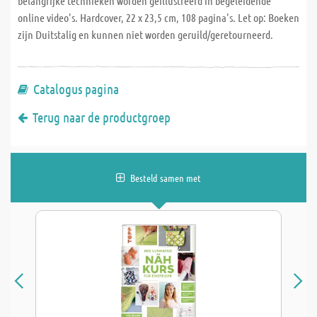
belangrijke technieken worden geïllustreerd in begeleidende
online video's. Hardcover, 22 x 23,5 cm, 108 pagina's. Let op: Boeken
zijn Duitstalig en kunnen niet worden geruild/geretourneerd.
Catalogus pagina
Terug naar de productgroep
Besteld samen met