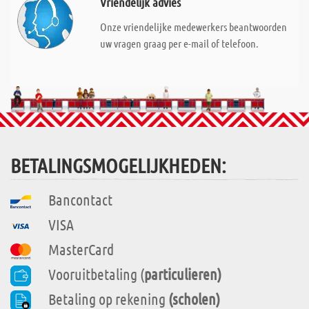
Vriendelijk advies
Onze vriendelijke medewerkers beantwoorden
uw vragen graag per e-mail of telefoon.
BETALINGSMOGELIJKHEDEN:
Bancontact
VISA
MasterCard
Vooruitbetaling (
particulieren)
Betaling op rekening
(scholen)