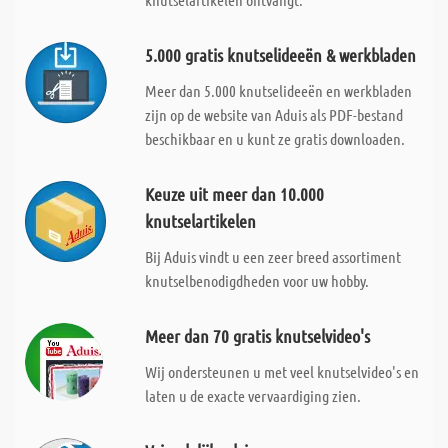
5.000 gratis knutselideeën & werkbladen
Meer dan 5.000 knutselideeën en werkbladen
zijn op de website van Aduis als PDF-bestand
beschikbaar en u kunt ze gratis downloaden.
Keuze uit meer dan 10.000
knutselartikelen
Bij Aduis vindt u een zeer breed assortiment
knutselbenodigdheden voor uw hobby.
Meer dan 70 gratis knutselvideo's
Wij ondersteunen u met veel knutselvideo's en
laten u de exacte vervaardiging zien.