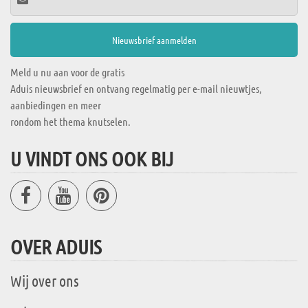
Meld u nu aan voor de gratis
Aduis nieuwsbrief en ontvang regelmatig per e-mail nieuwtjes,
aanbiedingen en meer
rondom het thema knutselen.
U VINDT ONS OOK BIJ
OVER ADUIS
Wij over ons