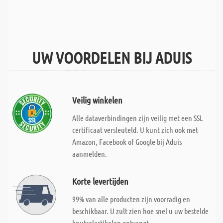
UW VOORDELEN BIJ ADUIS
Veilig winkelen
Alle dataverbindingen zijn veilig met een SSL
certificaat versleuteld. U kunt zich ook met
Amazon, Facebook of Google bij Aduis
aanmelden.
Korte levertijden
99% van alle producten zijn voorradig en
beschikbaar. U zult zien hoe snel u uw bestelde
knutselartikelen ontvangt.