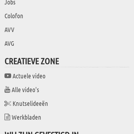
Jobs
Colofon
AVV
AVG
CREATIEVE ZONE
Actuele video
Alle video's
Knutselideeën
Werkbladen