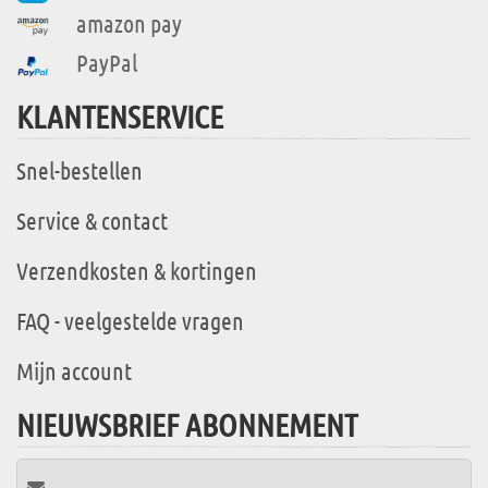
amazon pay
PayPal
KLANTENSERVICE
Snel-bestellen
Service & contact
Verzendkosten & kortingen
FAQ - veelgestelde vragen
Mijn account
NIEUWSBRIEF ABONNEMENT