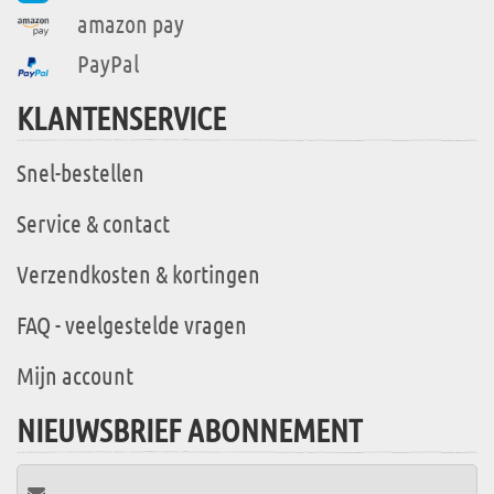
amazon pay
PayPal
KLANTENSERVICE
Snel-bestellen
Service & contact
Verzendkosten & kortingen
FAQ - veelgestelde vragen
Mijn account
NIEUWSBRIEF ABONNEMENT