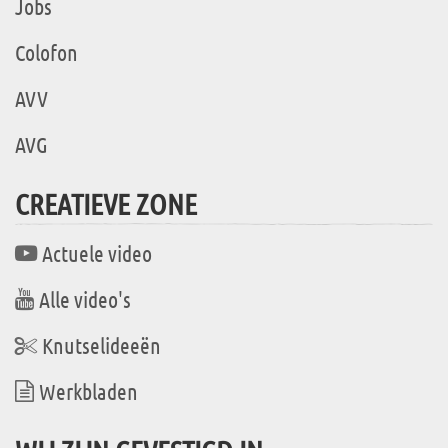
Jobs
Colofon
AVV
AVG
CREATIEVE ZONE
Actuele video
Alle video's
Knutselideeën
Werkbladen