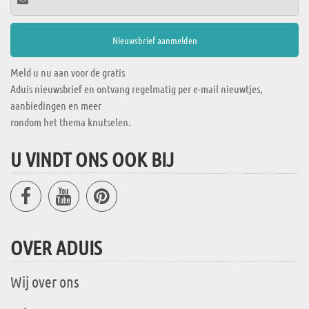
Meld u nu aan voor de gratis
Aduis nieuwsbrief en ontvang regelmatig per e-mail nieuwtjes,
aanbiedingen en meer
rondom het thema knutselen.
U VINDT ONS OOK BIJ
OVER ADUIS
Wij over ons