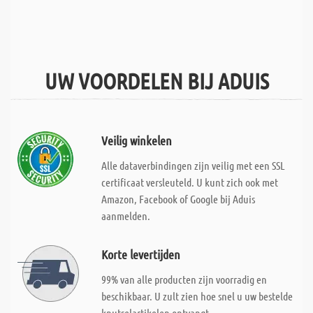
UW VOORDELEN BIJ ADUIS
Veilig winkelen
Alle dataverbindingen zijn veilig met een SSL
certificaat versleuteld. U kunt zich ook met
Amazon, Facebook of Google bij Aduis
aanmelden.
Korte levertijden
99% van alle producten zijn voorradig en
beschikbaar. U zult zien hoe snel u uw bestelde
knutselartikelen ontvangt.