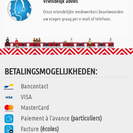
Vriendelijk advies
Onze vriendelijke medewerkers beantwoorden
uw vragen graag per e-mail of telefoon.
BETALINGSMOGELIJKHEDEN:
Bancontact
VISA
MasterCard
Paiement à l'avance
(particuliers)
Facture
(écoles)