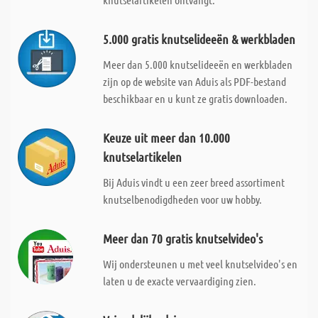
5.000 gratis knutselideeën & werkbladen
Meer dan 5.000 knutselideeën en werkbladen
zijn op de website van Aduis als PDF-bestand
beschikbaar en u kunt ze gratis downloaden.
Keuze uit meer dan 10.000
knutselartikelen
Bij Aduis vindt u een zeer breed assortiment
knutselbenodigdheden voor uw hobby.
Meer dan 70 gratis knutselvideo's
Wij ondersteunen u met veel knutselvideo's en
laten u de exacte vervaardiging zien.