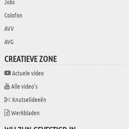
Jobs
Colofon
AVV
AVG
CREATIEVE ZONE
Actuele video
Alle video's
Knutselideeën
Werkbladen