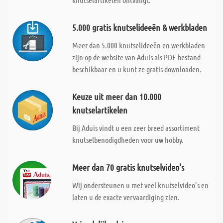
5.000 gratis knutselideeën & werkbladen
Meer dan 5.000 knutselideeën en werkbladen
zijn op de website van Aduis als PDF-bestand
beschikbaar en u kunt ze gratis downloaden.
Keuze uit meer dan 10.000
knutselartikelen
Bij Aduis vindt u een zeer breed assortiment
knutselbenodigdheden voor uw hobby.
Meer dan 70 gratis knutselvideo's
Wij ondersteunen u met veel knutselvideo's en
laten u de exacte vervaardiging zien.