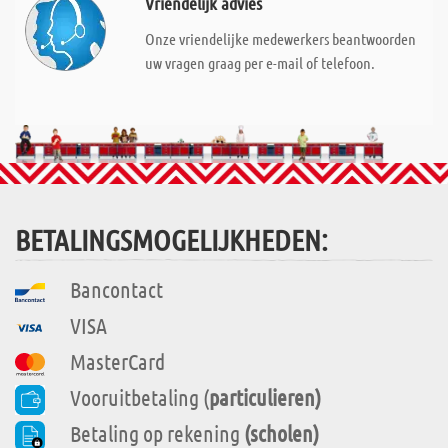
Vriendelijk advies
Onze vriendelijke medewerkers beantwoorden
uw vragen graag per e-mail of telefoon.
BETALINGSMOGELIJKHEDEN:
Bancontact
VISA
MasterCard
Vooruitbetaling (
particulieren)
Betaling op rekening
(scholen)