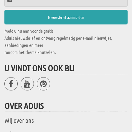
Meld u nu aan voor de gratis
Aduis nieuwsbrief en ontvang regelmatig per e-mail nieuwtjes,
aanbiedingen en meer
rondom het thema knutselen.
U VINDT ONS OOK BIJ
OVER ADUIS
Wij over ons