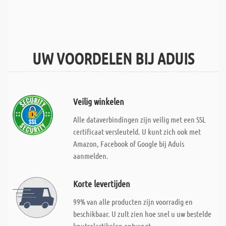
UW VOORDELEN BIJ ADUIS
Veilig winkelen
Alle dataverbindingen zijn veilig met een SSL
certificaat versleuteld. U kunt zich ook met
Amazon, Facebook of Google bij Aduis
aanmelden.
Korte levertijden
99% van alle producten zijn voorradig en
beschikbaar. U zult zien hoe snel u uw bestelde
knutselartikelen ontvangt.