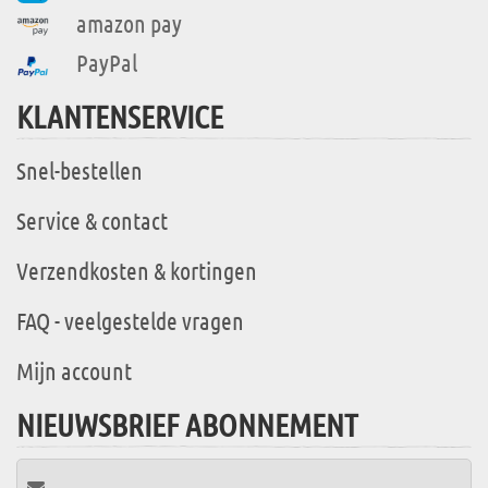
amazon pay
PayPal
KLANTENSERVICE
Snel-bestellen
Service & contact
Verzendkosten & kortingen
FAQ - veelgestelde vragen
Mijn account
NIEUWSBRIEF ABONNEMENT