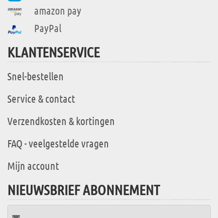
amazon pay
PayPal
KLANTENSERVICE
Snel-bestellen
Service & contact
Verzendkosten & kortingen
FAQ - veelgestelde vragen
Mijn account
NIEUWSBRIEF ABONNEMENT