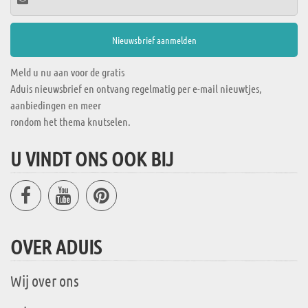
Meld u nu aan voor de gratis
Aduis nieuwsbrief en ontvang regelmatig per e-mail nieuwtjes,
aanbiedingen en meer
rondom het thema knutselen.
U VINDT ONS OOK BIJ
OVER ADUIS
Wij over ons