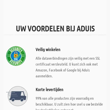
UW VOORDELEN BIJ ADUIS
Veilig winkelen
Alle dataverbindingen zijn veilig met een SSL
certificaat versleuteld. U kunt zich ook met
Amazon, Facebook of Google bij Aduis
aanmelden.
Korte levertijden
99% van alle producten zijn voorradig en
beschikbaar. U zult zien hoe snel u uw bestelde
knutselartikelen ontvangt.