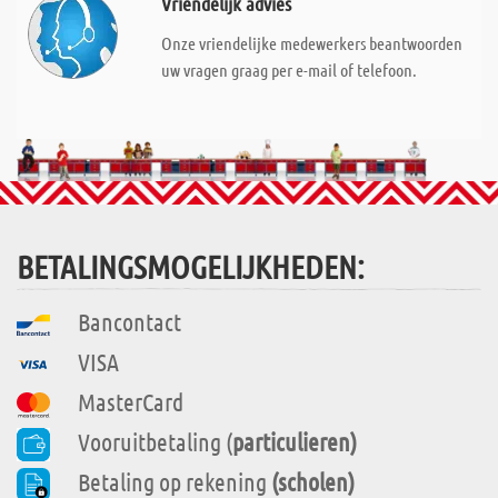
Vriendelijk advies
Onze vriendelijke medewerkers beantwoorden
uw vragen graag per e-mail of telefoon.
BETALINGSMOGELIJKHEDEN:
Bancontact
VISA
MasterCard
Vooruitbetaling (
particulieren)
Betaling op rekening
(scholen)