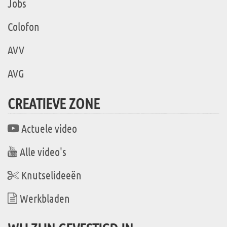
Jobs
Colofon
AVV
AVG
CREATIEVE ZONE
Actuele video
Alle video's
Knutselideeën
Werkbladen