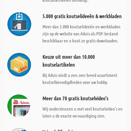
5.000 gratis knutselideeën & werkbladen
Meer dan 5.000 knutselideeën en werkbladen
zijn op de website van Aduis als PDF-bestand
beschikbaar en u kunt ze gratis downloaden.
Keuze uit meer dan 10.000
knutselartikelen
Bij Aduis vindt u een zeer breed assortiment
knutselbenodigdheden voor uw hobby.
Meer dan 70 gratis knutselvideo's
Wij ondersteunen u met veel knutselvideo's en
laten u de exacte vervaardiging zien.