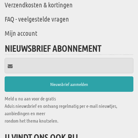
Verzendkosten & kortingen
FAQ - veelgestelde vragen
Mijn account
NIEUWSBRIEF ABONNEMENT
Meld u nu aan voor de gratis
Aduis nieuwsbrief en ontvang regelmatig per e-mail nieuwtjes,
aanbiedingen en meer
rondom het thema knutselen.
U VINDT ONS OOK BIJ