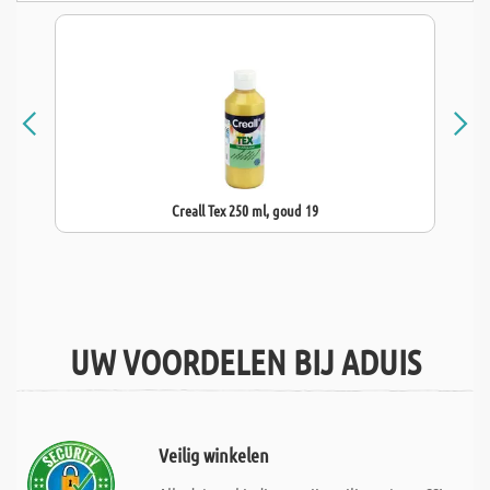
Creall Tex 250 ml, goud 19
UW VOORDELEN BIJ ADUIS
Veilig winkelen