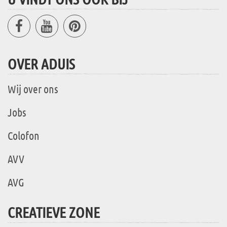
OVER ADUIS
Wij over ons
Jobs
Colofon
AVV
AVG
CREATIEVE ZONE