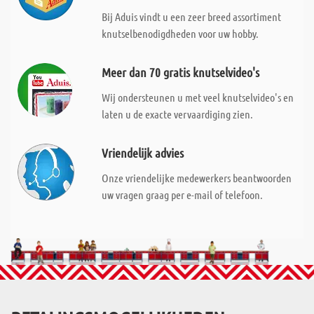
Bij Aduis vindt u een zeer breed assortiment
knutselbenodigdheden voor uw hobby.
Meer dan 70 gratis knutselvideo's
Wij ondersteunen u met veel knutselvideo's en
laten u de exacte vervaardiging zien.
Vriendelijk advies
Onze vriendelijke medewerkers beantwoorden
uw vragen graag per e-mail of telefoon.