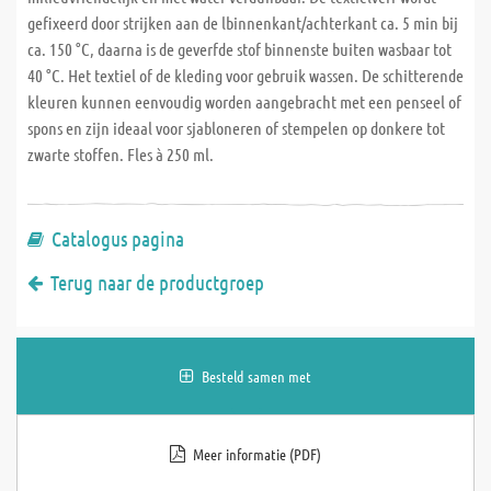
gefixeerd door strijken aan de lbinnenkant/achterkant ca. 5 min bij
ca. 150 °C, daarna is de geverfde stof binnenste buiten wasbaar tot
40 °C. Het textiel of de kleding voor gebruik wassen. De schitterende
kleuren kunnen eenvoudig worden aangebracht met een penseel of
spons en zijn ideaal voor sjabloneren of stempelen op donkere tot
zwarte stoffen. Fles à 250 ml.
Catalogus pagina
Terug naar de productgroep
Besteld samen met
Meer informatie (PDF)