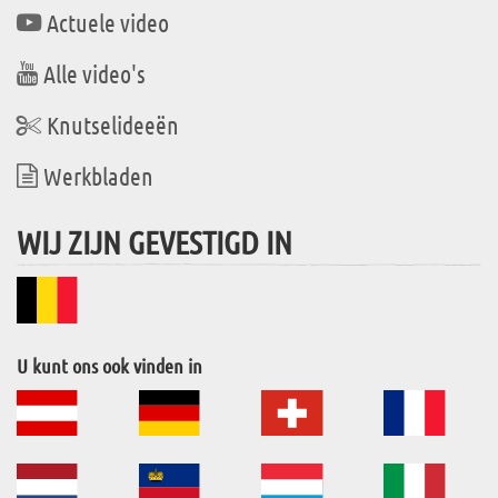
Actuele video
Alle video's
Knutselideeën
Werkbladen
WIJ ZIJN GEVESTIGD IN
U kunt ons ook vinden in