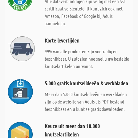
Alle dataverbindingen zijn veilig met een SSL
certificaat versleuteld. U kunt zich ook met
Amazon, Facebook of Google bij Aduis
aanmelden.
Korte levertijden
99% van alle producten zijn voorradig en
beschikbaar. U zult zien hoe snel u uw bestelde
knutselartikelen ontvangt.
5.000 gratis knutselideeën & werkbladen
Meer dan 5.000 knutselideeën en werkbladen
zijn op de website van Aduis als PDF-bestand
beschikbaar en u kunt ze gratis downloaden.
Keuze uit meer dan 10.000
knutselartikelen