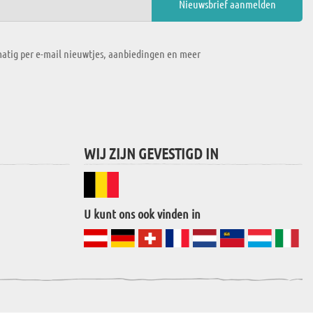
atig per e-mail nieuwtjes, aanbiedingen en meer
WIJ ZIJN GEVESTIGD IN
U kunt ons ook vinden in