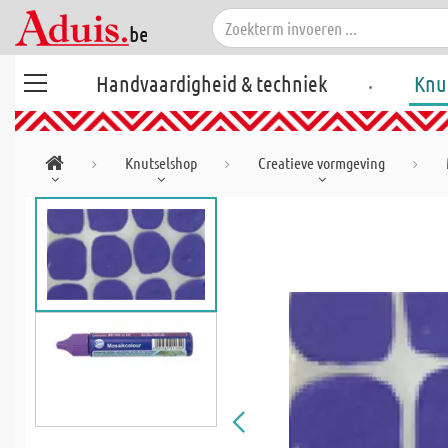
.
Handvaardigheid & techniek
Knu
Knutselshop
Creatieve vormgeving