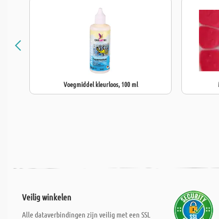
Voegmiddel kleurloos, 100 ml
Veilig winkelen
Alle dataverbindingen zijn veilig met een SSL