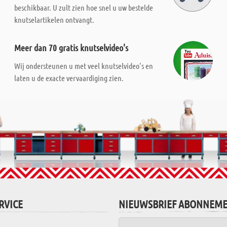
beschikbaar. U zult zien hoe snel u uw bestelde
knutselartikelen ontvangt.
Meer dan 70 gratis knutselvideo's
Wij ondersteunen u met veel knutselvideo's en
laten u de exacte vervaardiging zien.
RVICE
NIEUWSBRIEF ABONNEM