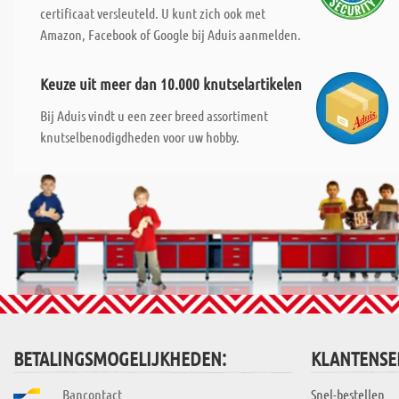
certificaat versleuteld. U kunt zich ook met
Amazon, Facebook of Google bij Aduis aanmelden.
Keuze uit meer dan 10.000 knutselartikelen
Bij Aduis vindt u een zeer breed assortiment
knutselbenodigdheden voor uw hobby.
BETALINGSMOGELIJKHEDEN:
KLANTENSE
Bancontact
Snel-bestellen