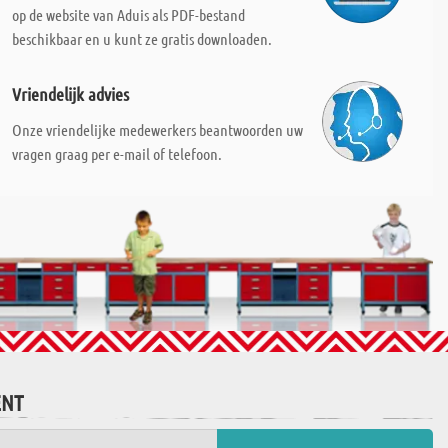
op de website van Aduis als PDF-bestand
beschikbaar en u kunt ze gratis downloaden.
Vriendelijk advies
Onze vriendelijke medewerkers beantwoorden uw
vragen graag per e-mail of telefoon.
ENT