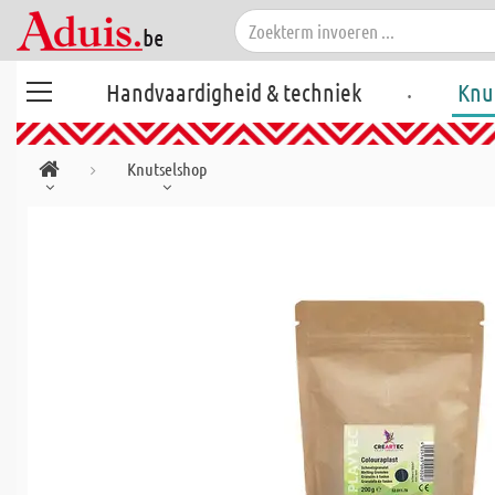
.
Handvaardigheid & techniek
Knu
Knutselshop