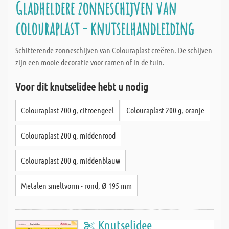
Gladheldere zonneschijven van
colouraplast - knutselhandleiding
Schitterende zonneschijven van Colouraplast creëren. De schijven
zijn een mooie decoratie voor ramen of in de tuin.
Voor dit knutselidee hebt u nodig
Colouraplast 200 g, citroengeel
Colouraplast 200 g, oranje
Colouraplast 200 g, middenrood
Colouraplast 200 g, middenblauw
Metalen smeltvorm - rond, Ø 195 mm
Knutselidee