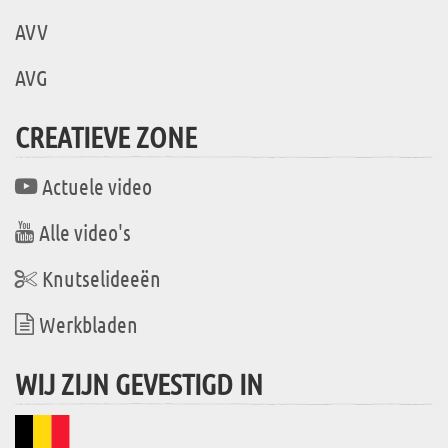
AVV
AVG
CREATIEVE ZONE
Actuele video
Alle video's
Knutselideeën
Werkbladen
WIJ ZIJN GEVESTIGD IN