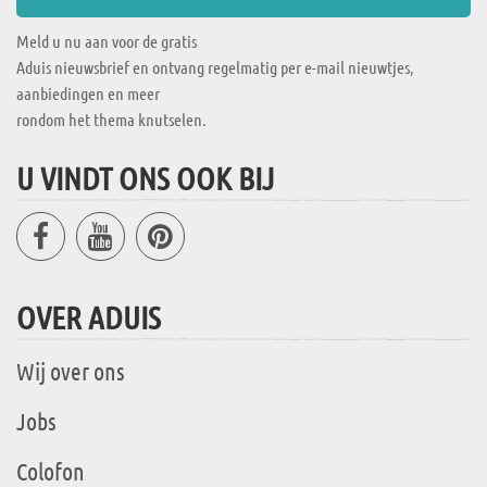
Meld u nu aan voor de gratis
Aduis nieuwsbrief en ontvang regelmatig per e-mail nieuwtjes,
aanbiedingen en meer
rondom het thema knutselen.
U VINDT ONS OOK BIJ
OVER ADUIS
Wij over ons
Jobs
Colofon