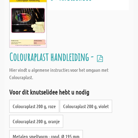
Colouraplast handleiding -
Hier vindt u algemene instructies voor het omgaan met
Colouraplast.
Voor dit knutselidee hebt u nodig
Colouraplast 200 g, roze
Colouraplast 200 g, violet
Colouraplast 200 g, oranje
Metalen smeltvorm - rond, Ø 195 mm