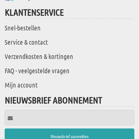
KLANTENSERVICE
Snel-bestellen
Service & contact
Verzendkosten & kortingen
FAQ - veelgestelde vragen
Mijn account
NIEUWSBRIEF ABONNEMENT