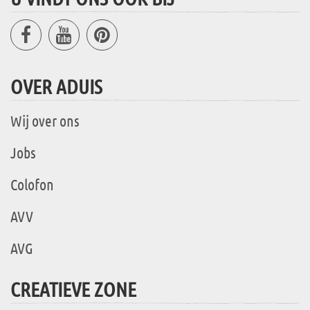
OVER ADUIS
Wij over ons
Jobs
Colofon
AVV
AVG
CREATIEVE ZONE