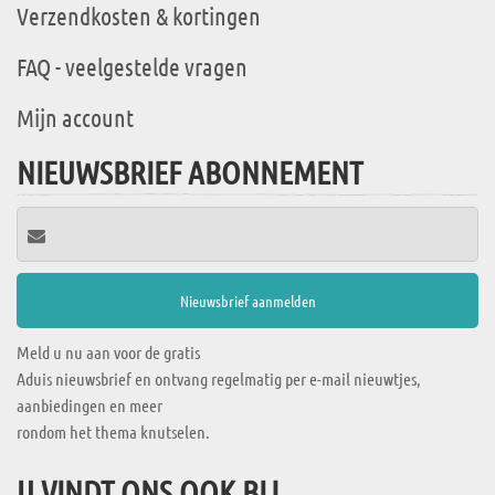
Verzendkosten & kortingen
FAQ - veelgestelde vragen
Mijn account
NIEUWSBRIEF ABONNEMENT
Meld u nu aan voor de gratis
Aduis nieuwsbrief en ontvang regelmatig per e-mail nieuwtjes,
aanbiedingen en meer
rondom het thema knutselen.
U VINDT ONS OOK BIJ