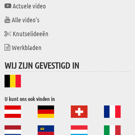
Actuele video
Alle video's
Knutselideeën
Werkbladen
WIJ ZIJN GEVESTIGD IN
U kunt ons ook vinden in