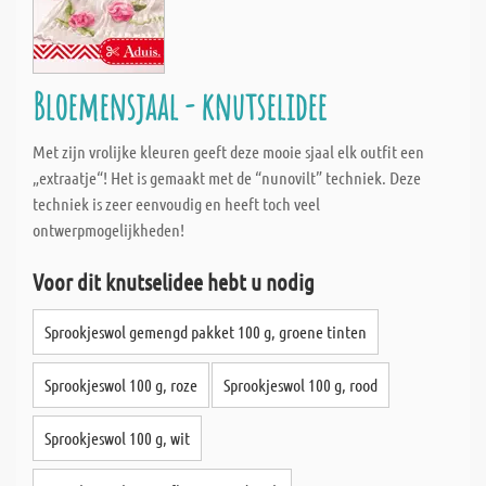
Bloemensjaal - knutselidee
Met zijn vrolijke kleuren geeft deze mooie sjaal elk outfit een
„extraatje“! Het is gemaakt met de “nunovilt” techniek. Deze
techniek is zeer eenvoudig en heeft toch veel
ontwerpmogelijkheden!
Voor dit knutselidee hebt u nodig
Sprookjeswol gemengd pakket 100 g, groene tinten
Sprookjeswol 100 g, roze
Sprookjeswol 100 g, rood
Sprookjeswol 100 g, wit