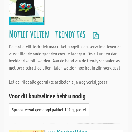
Motief vilten - trendy tas -
De motiefvilt-techniek maakt het mogelijk om servetmotieven op
verschillende ondergronden over te brengen. Deze kunnen dan
beeldend vervilt worden. Aan de hand van de trendy schoudertas
met twee schattige uilen, laten we zien hoe het in zijn werk gaat!
Let op: Niet alle gebruikte artikelen zijn nog verkrijgbaar!
Voor dit knutselidee hebt u nodig
Sprookjeswol gemengd pakket 100 g, pastel