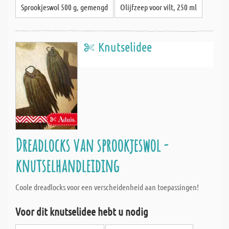
Sprookjeswol 500 g, gemengd
Olijfzeep voor vilt, 250 ml
Knutselidee
Dreadlocks van sprookjeswol -
knutselhandleiding
Coole dreadlocks voor een verscheidenheid aan toepassingen!
Voor dit knutselidee hebt u nodig