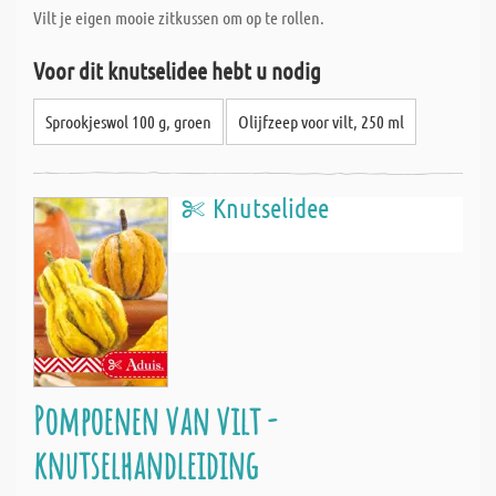
Vilt je eigen mooie zitkussen om op te rollen.
Voor dit knutselidee hebt u nodig
Sprookjeswol 100 g, groen
Olijfzeep voor vilt, 250 ml
Knutselidee
Pompoenen van vilt -
knutselhandleiding