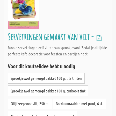
Servetringen gemaakt van vilt -
Mooie servetringen zelf vilten van sprookjeswol. Zodat je altijd de
perfecte tafeldecoratie voor feesten en partijen hebt!
Voor dit knutselidee hebt u nodig
Sprookjeswol gemengd pakket 100 g, lila tinten
Sprookjeswol gemengd pakket 100 g, turkoois tint
Olijfzeep voor vilt, 250 ml
Borduurnaalden met punt, 6 st.