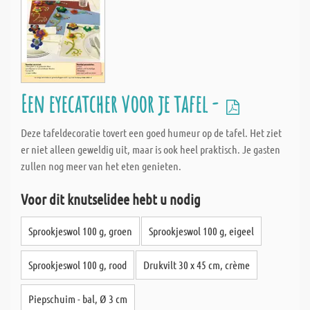
Een eyecatcher voor je tafel -
Deze tafeldecoratie tovert een goed humeur op de tafel. Het ziet
er niet alleen geweldig uit, maar is ook heel praktisch. Je gasten
zullen nog meer van het eten genieten.
Voor dit knutselidee hebt u nodig
Sprookjeswol 100 g, groen
Sprookjeswol 100 g, eigeel
Sprookjeswol 100 g, rood
Drukvilt 30 x 45 cm, crème
Piepschuim - bal, Ø 3 cm