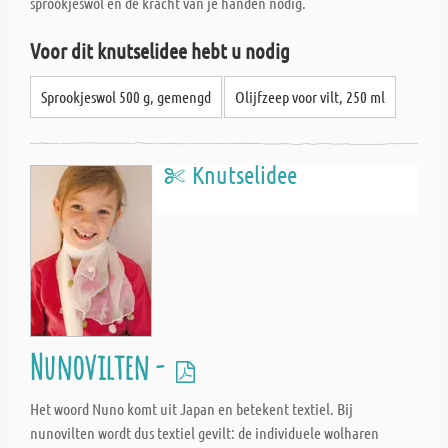
sprookjeswol en de kracht van je handen nodig.
Voor dit knutselidee hebt u nodig
Sprookjeswol 500 g, gemengd
Olijfzeep voor vilt, 250 ml
Knutselidee
Nunovilten -
Het woord Nuno komt uit Japan en betekent textiel. Bij
nunovilten wordt dus textiel gevilt: de individuele wolharen