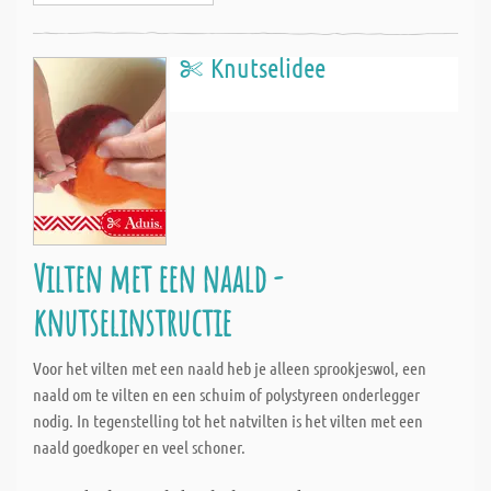
Knutselidee
Vilten met een naald -
knutselinstructie
Voor het vilten met een naald heb je alleen sprookjeswol, een
naald om te vilten en een schuim of polystyreen onderlegger
nodig. In tegenstelling tot het natvilten is het vilten met een
naald goedkoper en veel schoner.