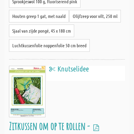
Sprookjeswol 100 g, fluoriserend pink
Houten greep 1 gat, met naald
Olijfzeep voor vilt, 250 ml
Sjaal van zijde pongé, 45 x 180 cm
Luchtkussenfolie noppenfolie 50 cm breed
Knutselidee
Zitkussen om op te rollen -