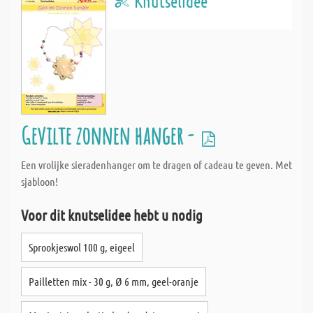
Knutselidee
Gevilte zonnen hanger -
Een vrolijke sieradenhanger om te dragen of cadeau te geven. Met
sjabloon!
Voor dit knutselidee hebt u nodig
Sprookjeswol 100 g, eigeel
Pailletten mix - 30 g, Ø 6 mm, geel-oranje