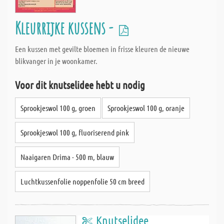
Kleurrijke kussens -
Een kussen met gevilte bloemen in frisse kleuren de nieuwe
blikvanger in je woonkamer.
Voor dit knutselidee hebt u nodig
Sprookjeswol 100 g, groen
Sprookjeswol 100 g, oranje
Sprookjeswol 100 g, fluoriserend pink
Naaigaren Drima - 500 m, blauw
Luchtkussenfolie noppenfolie 50 cm breed
Knutselidee