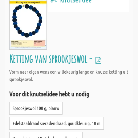
Ketting van sprookjeswol -
Vorm naar eigen wens een willekeurig lange en knusse ketting uit
sprookjeswol.
Voor dit knutselidee hebt u nodig
Sprookjeswol 100 g, blauw
Edelstaaldraad sieradendraad, goudkleurig, 10 m