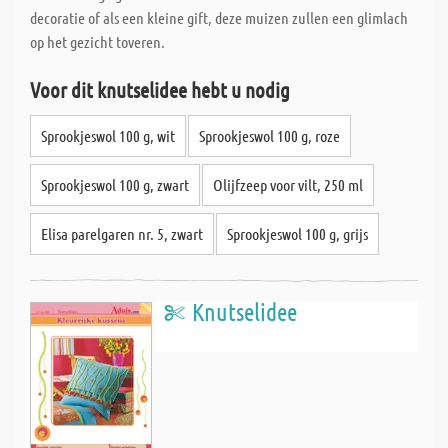
decoratie of als een kleine gift, deze muizen zullen een glimlach
op het gezicht toveren.
Voor dit knutselidee hebt u nodig
Sprookjeswol 100 g, wit
Sprookjeswol 100 g, roze
Sprookjeswol 100 g, zwart
Olijfzeep voor vilt, 250 ml
Elisa parelgaren nr. 5, zwart
Sprookjeswol 100 g, grijs
Knutselidee