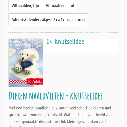
Viltnaalden, fijn
Viltnaalden, grof
Adventskalender zakjes - 25 x 17 cm, naturel
Knutselidee
Dieren naaldvilten - knutselidee
Met een beetje handigheid, kunnen veel schattige dieren met
sprookjeswol worden geknutseld. Wat denk je bijvoorbeeld van
een zelfgemaakte dierentuin? Ook kleine geschenken zoals