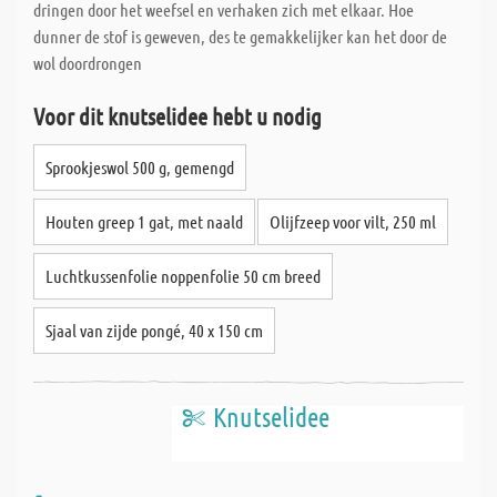
dringen door het weefsel en verhaken zich met elkaar. Hoe
dunner de stof is geweven, des te gemakkelijker kan het door de
wol doordrongen
Voor dit knutselidee hebt u nodig
Sprookjeswol 500 g, gemengd
Houten greep 1 gat, met naald
Olijfzeep voor vilt, 250 ml
Luchtkussenfolie noppenfolie 50 cm breed
Sjaal van zijde pongé, 40 x 150 cm
Knutselidee