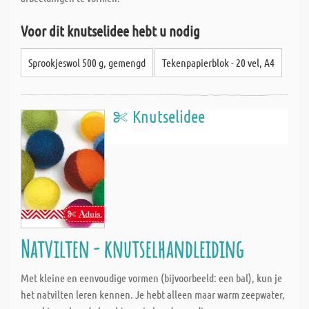
Voor dit knutselidee hebt u nodig
Sprookjeswol 500 g, gemengd
Tekenpapierblok - 20 vel, A4
Knutselidee
Natvilten - knutselhandleiding
Met kleine en eenvoudige vormen (bijvoorbeeld: een bal), kun je
het natvilten leren kennen. Je hebt alleen maar warm zeepwater,