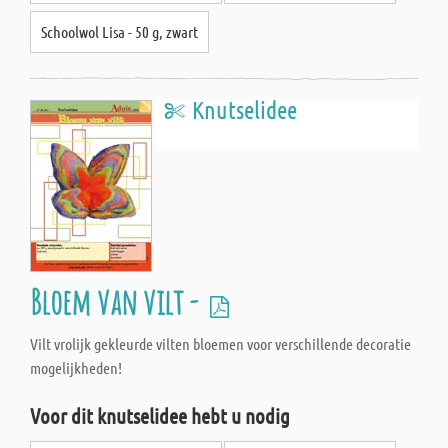
Schoolwol Lisa - 50 g, zwart
Knutselidee
Bloem van vilt -
Vilt vrolijk gekleurde vilten bloemen voor verschillende decoratie
mogelijkheden!
Voor dit knutselidee hebt u nodig