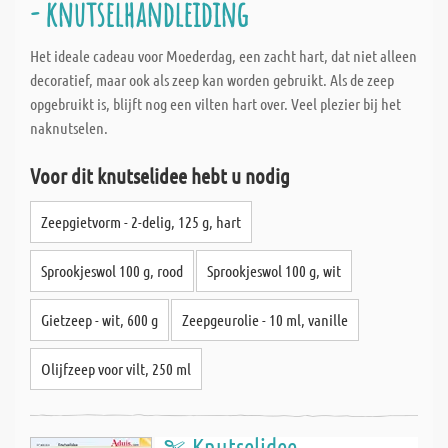
- knutselhandleiding
Het ideale cadeau voor Moederdag, een zacht hart, dat niet alleen
decoratief, maar ook als zeep kan worden gebruikt. Als de zeep
opgebruikt is, blijft nog een vilten hart over. Veel plezier bij het
naknutselen.
Voor dit knutselidee hebt u nodig
Zeepgietvorm - 2-delig, 125 g, hart
Sprookjeswol 100 g, rood
Sprookjeswol 100 g, wit
Gietzeep - wit, 600 g
Zeepgeurolie - 10 ml, vanille
Olijfzeep voor vilt, 250 ml
Knutselidee