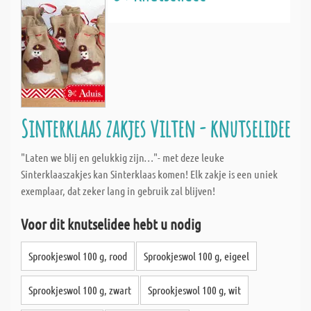
Sinterklaas zakjes vilten - knutselidee
"Laten we blij en gelukkig zijn…"- met deze leuke
Sinterklaaszakjes kan Sinterklaas komen! Elk zakje is een uniek
exemplaar, dat zeker lang in gebruik zal blijven!
Voor dit knutselidee hebt u nodig
Sprookjeswol 100 g, rood
Sprookjeswol 100 g, eigeel
Sprookjeswol 100 g, zwart
Sprookjeswol 100 g, wit