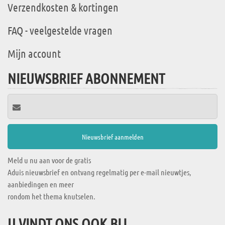
Verzendkosten & kortingen
FAQ - veelgestelde vragen
Mijn account
NIEUWSBRIEF ABONNEMENT
Meld u nu aan voor de gratis
Aduis nieuwsbrief en ontvang regelmatig per e-mail nieuwtjes,
aanbiedingen en meer
rondom het thema knutselen.
U VINDT ONS OOK BIJ