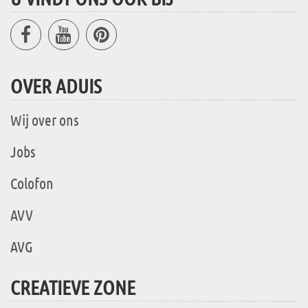
OVER ADUIS
Wij over ons
Jobs
Colofon
AVV
AVG
CREATIEVE ZONE