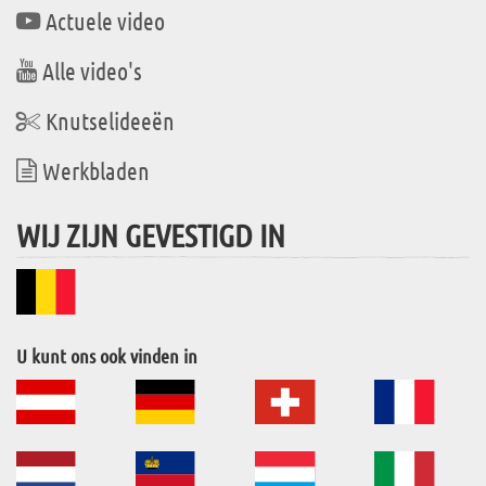
Actuele video
Alle video's
Knutselideeën
Werkbladen
WIJ ZIJN GEVESTIGD IN
U kunt ons ook vinden in