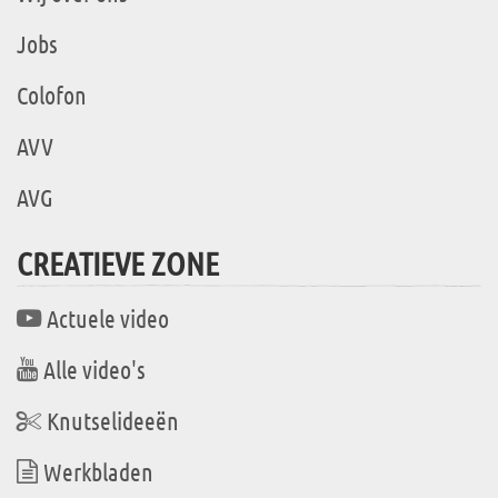
Jobs
Colofon
AVV
AVG
CREATIEVE ZONE
Actuele video
Alle video's
Knutselideeën
Werkbladen