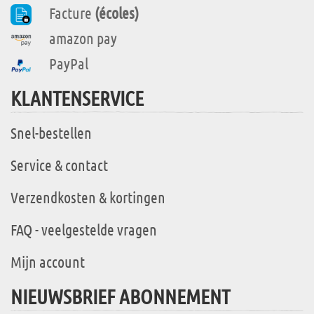
Facture
(écoles)
amazon pay
PayPal
KLANTENSERVICE
Snel-bestellen
Service & contact
Verzendkosten & kortingen
FAQ - veelgestelde vragen
Mijn account
NIEUWSBRIEF ABONNEMENT