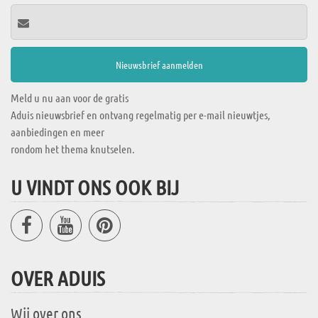
Meld u nu aan voor de gratis
Aduis nieuwsbrief en ontvang regelmatig per e-mail nieuwtjes,
aanbiedingen en meer
rondom het thema knutselen.
U VINDT ONS OOK BIJ
OVER ADUIS
Wij over ons