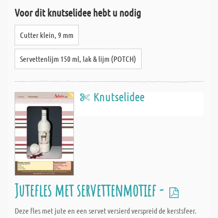
Voor dit knutselidee hebt u nodig
Cutter klein, 9 mm
Servettenlijm 150 ml, lak & lijm (POTCH)
Knutselidee
Jutefles met servettenmotief -
Deze fles met jute en een servet versierd verspreid de kerstsfeer.