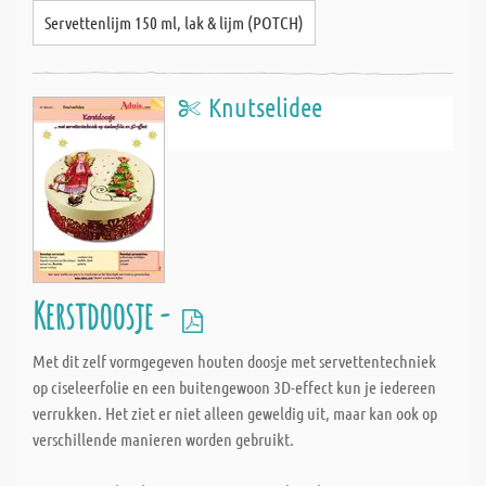
Servettenlijm 150 ml, lak & lijm (POTCH)
Knutselidee
Kerstdoosje -
Met dit zelf vormgegeven houten doosje met servettentechniek
op ciseleerfolie en een buitengewoon 3D-effect kun je iedereen
verrukken. Het ziet er niet alleen geweldig uit, maar kan ook op
verschillende manieren worden gebruikt.