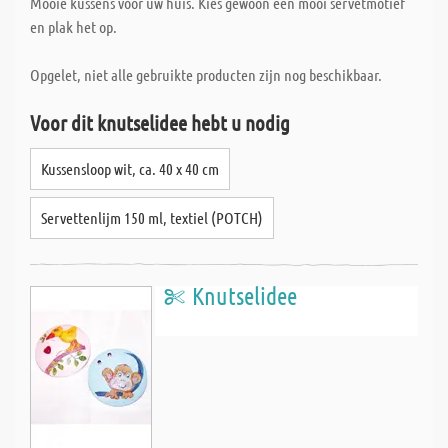
Mooie kussens voor uw huis. Kies gewoon een mooi servetmotief
en plak het op.
Opgelet, niet alle gebruikte producten zijn nog beschikbaar.
Voor dit knutselidee hebt u nodig
Kussensloop wit, ca. 40 x 40 cm
Servettenlijm 150 ml, textiel (POTCH)
Knutselidee