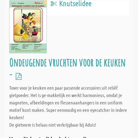
Knutselidee
Ondeugende vruchten voor de keuken
-
Tover voor je keuken een paar passende accessoires uit reliëf
gietpoeder. Het is ge-makkelijk en werkt harmonieus, omdat je
magneten, afbeeldingen en flessenaanhangers in een uniform
motief kunt maken. Super eenvoudig en een eyecatcher in iedere
keuken!
De gietvorm is helaas niet verkrijgbaar bij Aduis!