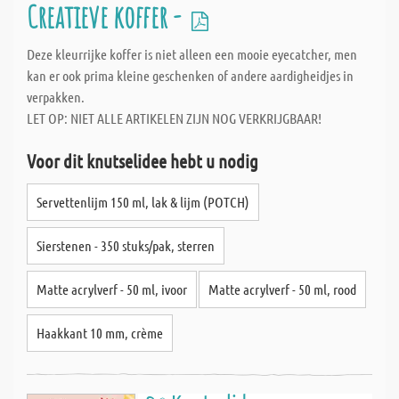
Creatieve koffer -
Deze kleurrijke koffer is niet alleen een mooie eyecatcher, men
kan er ook prima kleine geschenken of andere aardigheidjes in
verpakken.
LET OP: NIET ALLE ARTIKELEN ZIJN NOG VERKRIJGBAAR!
Voor dit knutselidee hebt u nodig
Servettenlijm 150 ml, lak & lijm (POTCH)
Sierstenen - 350 stuks/pak, sterren
Matte acrylverf - 50 ml, ivoor
Matte acrylverf - 50 ml, rood
Haakkant 10 mm, crème