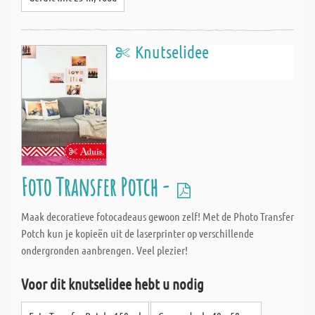
Knutselidee
Foto Transfer Potch -
Maak decoratieve fotocadeaus gewoon zelf! Met de Photo Transfer
Potch kun je kopieën uit de laserprinter op verschillende
ondergronden aanbrengen. Veel plezier!
Voor dit knutselidee hebt u nodig