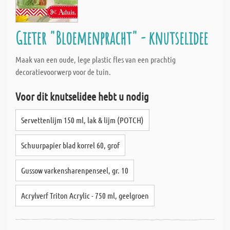
Gieter "Bloemenpracht" - knutselidee
Maak van een oude, lege plastic fles van een prachtig
decoratievoorwerp voor de tuin.
Voor dit knutselidee hebt u nodig
Servettenlijm 150 ml, lak & lijm (POTCH)
Schuurpapier blad korrel 60, grof
Gussow varkensharenpenseel, gr. 10
Acrylverf Triton Acrylic - 750 ml, geelgroen