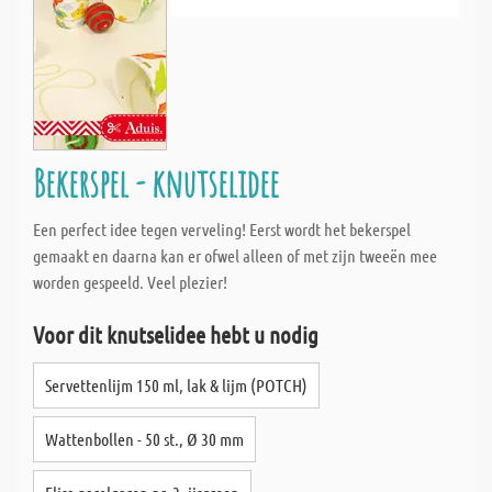
Bekerspel - knutselidee
Een perfect idee tegen verveling! Eerst wordt het bekerspel
gemaakt en daarna kan er ofwel alleen of met zijn tweeën mee
worden gespeeld. Veel plezier!
Voor dit knutselidee hebt u nodig
Servettenlijm 150 ml, lak & lijm (POTCH)
Wattenbollen - 50 st., Ø 30 mm