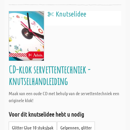
Knutselidee
CD-klok servettentechniek -
knutselhandleiding
Maak van een oude CD met behulp van de servettentechniek een
originele klok!
Voor dit knutselidee hebt u nodig
Glitter Glue 10 stuks/pak
Gelpennen, glitter