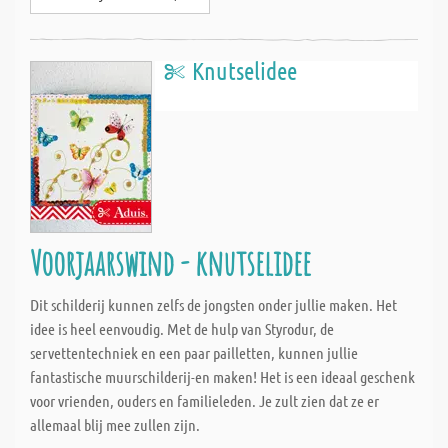
Knutselidee
Voorjaarswind - knutselidee
Dit schilderij kunnen zelfs de jongsten onder jullie maken. Het
idee is heel eenvoudig. Met de hulp van Styrodur, de
servettentechniek en een paar pailletten, kunnen jullie
fantastische muurschilderij-en maken! Het is een ideaal geschenk
voor vrienden, ouders en familieleden. Je zult zien dat ze er
allemaal blij mee zullen zijn.