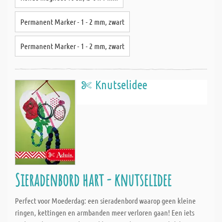
Permanent Marker - 1 - 2 mm, zwart
Permanent Marker - 1 - 2 mm, zwart
Knutselidee
Sieradenbord hart - knutselidee
Perfect voor Moederdag: een sieradenbord waarop geen kleine
ringen, kettingen en armbanden meer verloren gaan! Een iets