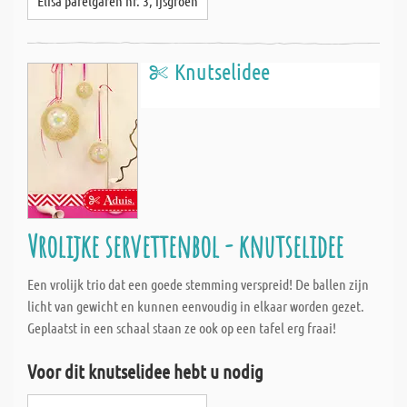
Elisa parelgaren nr. 3, ijsgroen
Knutselidee
Vrolijke servettenbol - knutselidee
Een vrolijk trio dat een goede stemming verspreid! De ballen zijn
licht van gewicht en kunnen eenvoudig in elkaar worden gezet.
Geplaatst in een schaal staan ze ook op een tafel erg fraai!
Voor dit knutselidee hebt u nodig