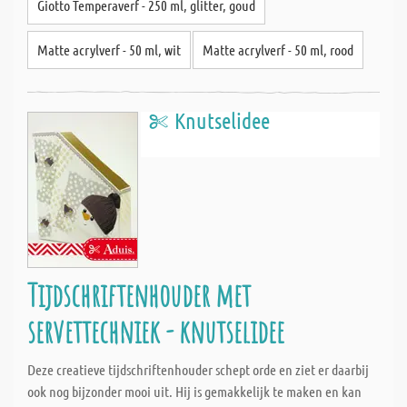
Giotto Temperaverf - 250 ml, glitter, goud
Matte acrylverf - 50 ml, wit
Matte acrylverf - 50 ml, rood
Knutselidee
Tijdschriftenhouder met
servettechniek - knutselidee
Deze creatieve tijdschriftenhouder schept orde en ziet er daarbij
ook nog bijzonder mooi uit. Hij is gemakkelijk te maken en kan