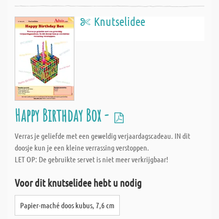
Knutselidee
Happy Birthday Box -
Verras je geliefde met een geweldig verjaardagscadeau. IN dit
doosje kun je een kleine verrassing verstoppen.
LET OP: De gebruikte servet is niet meer verkrijgbaar!
Voor dit knutselidee hebt u nodig
Papier-maché doos kubus, 7,6 cm