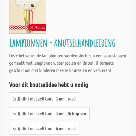
Lampionnen - knutselhandleiding
Deze betoverende lampionnen worden slechts in een paar stappen
gemaakt met lampionnen, stansdelen en linten. Uitermate
geschikt om met kinderen mee te knutselen en versieren!
Voor dit knutselidee hebt u nodig
Satijnlint met zelfkant - 3 mm, rood
Satijnlint met zelfkant - 3 mm, lichtgroen
Satijnlint met zelfkant - 6 mm, rood