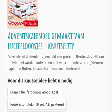
Adventskalender gemaakt van
luciferdoosjes - knutseltip
Deze adventskalender is gemaakt van grote luciferdoosjes. Hij kan
individueel worden ontworpen met verschillende soorten/kleuren
papier en linten. Ideaal als cadeau voor kinderen!
Voor dit knutselidee hebt u nodig
Blanco luciferdoosjes groot, 12 st.
Fotokartonblok - 10 vel, A3, gekleurd