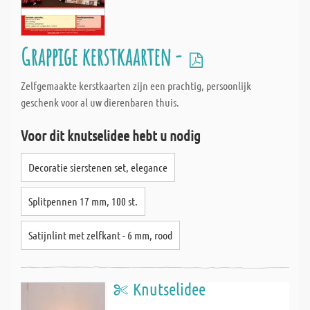
Grappige kerstkaarten -
Zelfgemaakte kerstkaarten zijn een prachtig, persoonlijk
geschenk voor al uw dierenbaren thuis.
Voor dit knutselidee hebt u nodig
Decoratie sierstenen set, elegance
Splitpennen 17 mm, 100 st.
Satijnlint met zelfkant - 6 mm, rood
Knutselidee