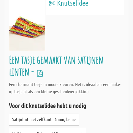
Knutselidee
Een tasje gemaakt van satijnen
linten -
Een charmant tasje in mooie kleuren. Het is ideaal als een make-
up tasje of als een kleine geschenkverpakking.
Voor dit knutselidee hebt u nodig
Satijnlint met zelfkant - 6 mm, beige