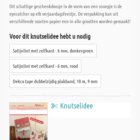
Dit schattige geschenkdoosje in de vorm van een snoepje is de
eyecatcher op elk verjaardagsfeestje. De verpakking kan uit
verschillende soorten papier een in alle grootten worden gemaakt!
Voor dit knutselidee hebt u nodig
Satijnlint met zelfkant - 6 mm, donkergroen
Satijnlint met zelfkant - 6 mm, rood
Dekco tape dubbelzijdig plakband, 10 m, 9 mm
Knutselidee