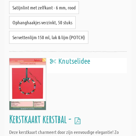
Satijnlint met zelfkant - 6 mm, rood
Ophanghaakjes verzinkt, 50 stuks
Servettenlijm 150 ml, lak & lijm (POTCH)
Knutselidee
Kerstkaart kerstbal -
Deze kerstkaart charmeert door zijn eenvoudige elegantie! Zo