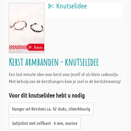
Knutselidee
Kerst armbanden - knutselidee
Een last-minute idee voor kerst voor jezelf of als klein cadeautje.
Met behulp van de kersthangers kom je snel in de kerststemming!
Voor dit knutselidee hebt u nodig
Hanger set Kerstmis ca. 42 stuks, zilverkleurig
Satijnlint met zelfkant - 6 mm, marine