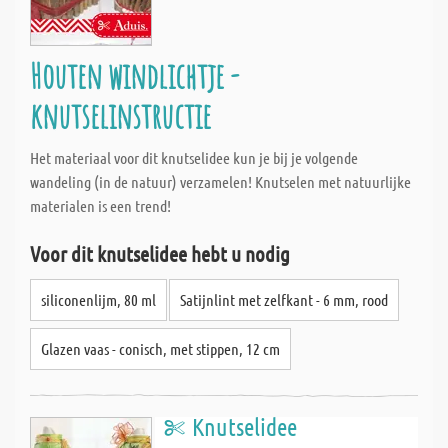
Houten windlichtje -
knutselinstructie
Het materiaal voor dit knutselidee kun je bij je volgende
wandeling (in de natuur) verzamelen! Knutselen met natuurlijke
materialen is een trend!
Voor dit knutselidee hebt u nodig
siliconenlijm, 80 ml
Satijnlint met zelfkant - 6 mm, rood
Glazen vaas - conisch, met stippen, 12 cm
Knutselidee