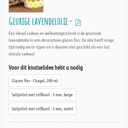
Geurige lavendelolie -
Een ideaal cadeau en welkomstgeschenk is de geurende
lavendelolie in een decoratieve glazen fles. De olie heeft enige
tijd nodig om te rijpen en is daarom niet geschikt als een last
minute cadeau!
Voor dit knutselidee hebt u nodig
Glazen fles - Chagal, 200 ml
Satijnlint met zelfkant - 3 mm, beige
Satijnlint met zelfkant - 3 mm, violet