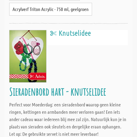
Acrylverf Triton Acrylic - 750 ml, geelgroen
Knutselidee
Sieradenbord hart - knutselidee
Perfect voor Moederdag: een sieradenbord waarop geen kleine
ringen, kettingen en armbanden meer verloren gaan! Een iets
ander cadeau waar iedereen blij mee zal zijn. Natuurlijk kun je in
plaats van sieraden ook sleutels en dergelijke eraan ophangen.
Let op: De gebruikte servet is niet meer leverbaar!