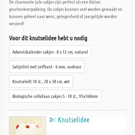
De charmante jute zakjes zijn perfect als een kleine
geschenkverpakking. De zakjes kunnen snel worden gemaakt en
kunnen geheel naar wens, gelegenheid of jaargetijde worden
versierd!
Voor dit knutselidee hebt u nodig
Adventskalender zakjes - 8 x 12 cm, naturel
Satijnlint met zelfkant - 6 mm, oudroze
Knutselvilt 10 st., 20 x 30 cm, wit
Biologische cellofaan zakjes S - 10 st., 95x160mm
Knutselidee