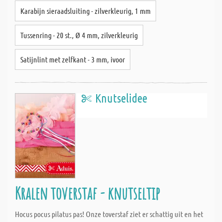
Karabijn sieraadsluiting - zilverkleurig, 1 mm
Tussenring - 20 st., Ø 4 mm, zilverkleurig
Satijnlint met zelfkant - 3 mm, ivoor
Knutselidee
Kralen toverstaf - knutseltip
Hocus pocus pilatus pas! Onze toverstaf ziet er schattig uit en het