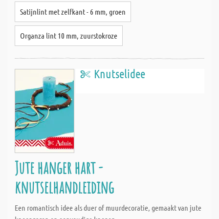
Satijnlint met zelfkant - 6 mm, groen
Organza lint 10 mm, zuurstokroze
Knutselidee
Jute hanger hart -
knutselhandleiding
Een romantisch idee als duer of muurdecoratie, gemaakt van jute