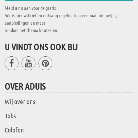
Meld u nu aan voor de gratis
Aduis nieuwsbrief en ontvang regelmatig per e-mail nieuwtjes,
aanbiedingen en meer
rondom het thema knutselen.
U VINDT ONS OOK BIJ
OVER ADUIS
Wij over ons
Jobs
Colofon