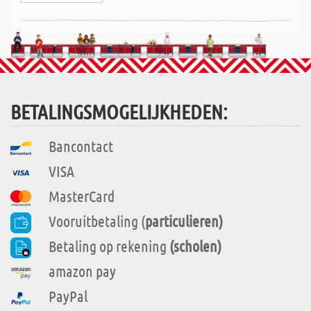
BETALINGSMOGELIJKHEDEN:
Bancontact
VISA
MasterCard
Vooruitbetaling (
particulieren)
Betaling op rekening
(scholen)
amazon pay
PayPal