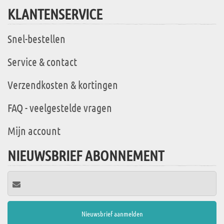
KLANTENSERVICE
Snel-bestellen
Service & contact
Verzendkosten & kortingen
FAQ - veelgestelde vragen
Mijn account
NIEUWSBRIEF ABONNEMENT