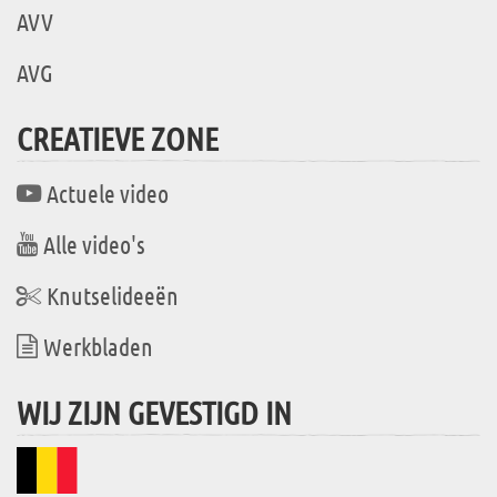
AVV
AVG
CREATIEVE ZONE
Actuele video
Alle video's
Knutselideeën
Werkbladen
WIJ ZIJN GEVESTIGD IN