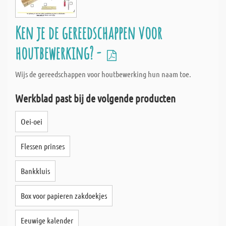
Ken je de gereedschappen voor
houtbewerking? -
Wijs de gereedschappen voor houtbewerking hun naam toe.
Werkblad past bij de volgende producten
Oei-oei
Flessen prinses
Bankkluis
Box voor papieren zakdoekjes
Eeuwige kalender