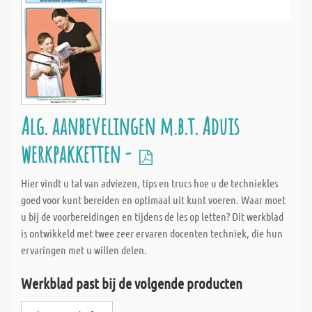
Alg. aanbevelingen m.b.t. Aduis
werkpakketten -
Hier vindt u tal van adviezen, tips en trucs hoe u de techniekles
goed voor kunt bereiden en optimaal uit kunt voeren. Waar moet
u bij de voorbereidingen en tijdens de les op letten? Dit werkblad
is ontwikkeld met twee zeer ervaren docenten techniek, die hun
ervaringen met u willen delen.
Werkblad past bij de volgende producten