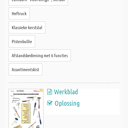
Heftruck
Klassieke kerststal
Pistenbullie
Afstandsbediening met 6 functies
Assortimentskist
Werkblad
Oplossing