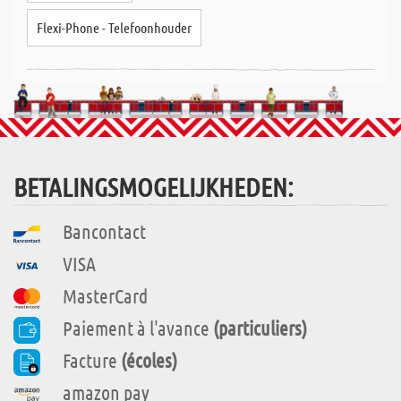
Flexi-Phone - Telefoonhouder
BETALINGSMOGELIJKHEDEN:
Bancontact
VISA
MasterCard
Paiement à l'avance
(particuliers)
Facture
(écoles)
amazon pay