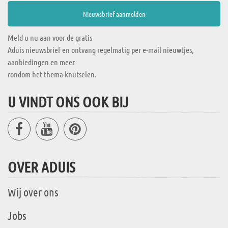
Meld u nu aan voor de gratis
Aduis nieuwsbrief en ontvang regelmatig per e-mail nieuwtjes,
aanbiedingen en meer
rondom het thema knutselen.
U VINDT ONS OOK BIJ
OVER ADUIS
Wij over ons
Jobs