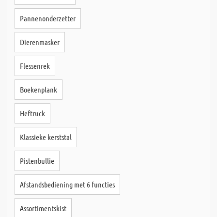
Pannenonderzetter
Dierenmasker
Flessenrek
Boekenplank
Heftruck
Klassieke kerststal
Pistenbullie
Afstandsbediening met 6 functies
Assortimentskist