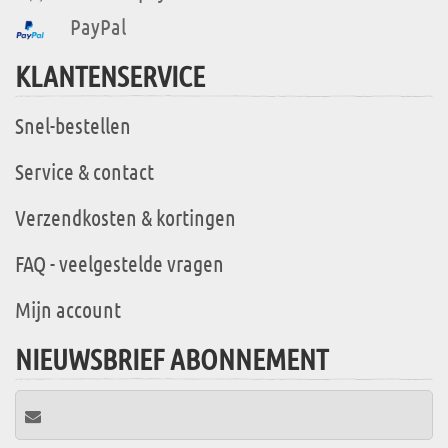
PayPal
KLANTENSERVICE
Snel-bestellen
Service & contact
Verzendkosten & kortingen
FAQ - veelgestelde vragen
Mijn account
NIEUWSBRIEF ABONNEMENT