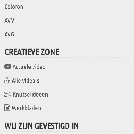
Colofon
AVV
AVG
CREATIEVE ZONE
Actuele video
Alle video's
Knutselideeën
Werkbladen
WIJ ZIJN GEVESTIGD IN