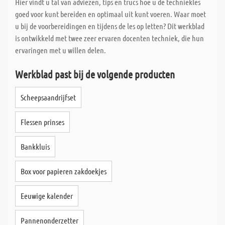
Hier vindt u tal van adviezen, tips en trucs hoe u de techniekles
goed voor kunt bereiden en optimaal uit kunt voeren. Waar moet
u bij de voorbereidingen en tijdens de les op letten? Dit werkblad
is ontwikkeld met twee zeer ervaren docenten techniek, die hun
ervaringen met u willen delen.
Werkblad past bij de volgende producten
Scheepsaandrijfset
Flessen prinses
Bankkluis
Box voor papieren zakdoekjes
Eeuwige kalender
Pannenonderzetter