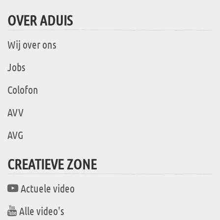
OVER ADUIS
Wij over ons
Jobs
Colofon
AVV
AVG
CREATIEVE ZONE
Actuele video
Alle video's