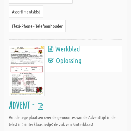
Assortimentskist
Flexi-Phone - Telefoonhouder
Werkblad
Oplossing
Advent -
Vul de lege plaatsen over de gewoontes van de Adventtijd in de
tekst in; sinterklaasliedje: de zak van Sinterklaas!