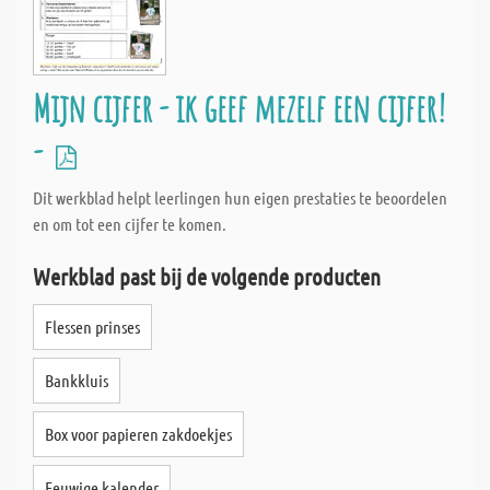
Mijn cijfer - ik geef mezelf een cijfer!
-
Dit werkblad helpt leerlingen hun eigen prestaties te beoordelen
en om tot een cijfer te komen.
Werkblad past bij de volgende producten
Flessen prinses
Bankkluis
Box voor papieren zakdoekjes
Eeuwige kalender