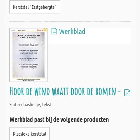
Kerststal "Erstgebergte"
Werkblad
Hoor de wind waait door de bomen -
Sinterklaasliedje, tekst
Werkblad past bij de volgende producten
Klassieke kerststal