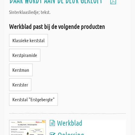
Sinterklaasliedje; tekst.
Werkblad past bij de volgende producten
Klassieke kerststal
Kerstpiramide
Kerstman
Kerstster
Kerststal "Erstgebergte"
Werkblad
Oplossing