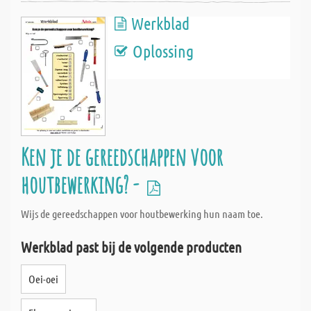
Werkblad
Oplossing
Ken je de gereedschappen voor
houtbewerking? -
Wijs de gereedschappen voor houtbewerking hun naam toe.
Werkblad past bij de volgende producten
Oei-oei