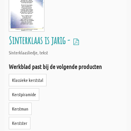
Sinterklaas is jarig -
Sinterklaasliedje, tekst
Werkblad past bij de volgende producten
Klassieke kerststal
Kerstpiramide
Kerstman
Kerstster