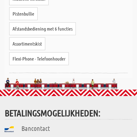
Pistenbullie
Afstandsbediening met 6 functies
Assortimentskist
Flexi-Phone - Telefoonhouder
BETALINGSMOGELIJKHEDEN:
Bancontact