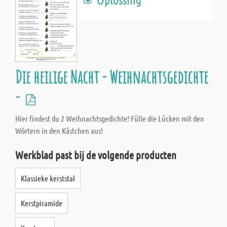
Die heilige Nacht - Weihnachtsgedichte
-
Hier findest du 2 Weihnachtsgedichte! Fülle die Lücken mit den
Wörtern in den Kästchen aus!
Werkblad past bij de volgende producten
Klassieke kerststal
Kerstpiramide