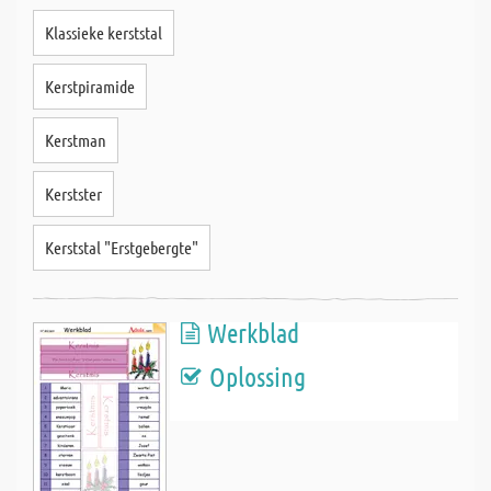
Klassieke kerststal
Kerstpiramide
Kerstman
Kerstster
Kerststal "Erstgebergte"
Werkblad
Oplossing