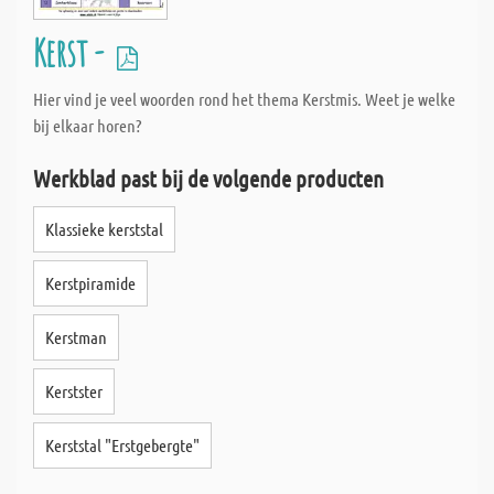
Kerst -
Hier vind je veel woorden rond het thema Kerstmis. Weet je welke
bij elkaar horen?
Werkblad past bij de volgende producten
Klassieke kerststal
Kerstpiramide
Kerstman
Kerstster
Kerststal "Erstgebergte"