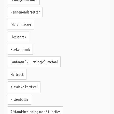
Pannenonderzetter
Dierenmasker
Flessenrek
Boekenplank
Lantaarn "Vuurvliegje", metaal
Heftruck
Klassieke kerststal
Pistenbullie
Afstandsbediening met 6 functies