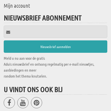
Mijn account
NIEUWSBRIEF ABONNEMENT
Meld u nu aan voor de gratis
Aduis nieuwsbrief en ontvang regelmatig per e-mail nieuwtjes,
aanbiedingen en meer
rondom het thema knutselen.
U VINDT ONS OOK BIJ