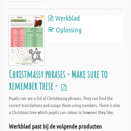
Werkblad
Oplossing
Christmassy phrases - Make sure to
remember these -
Pupils can see a list of Christmassy phrases. They can find the
correct translations and assign them using numbers. There is also
a Christmas tree which pupils can colour in however they like.
Werkblad past bij de volgende producten