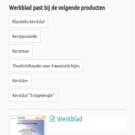
Werkblad past bij de volgende producten
Klassieke kerststal
Kerstpiramide
Kerstman
Theelichthouder voor 4 waxinelichtjes
Kerstster
Kerststal "Erstgebergte"
Werkblad