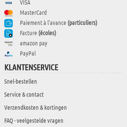
VISA
MasterCard
Paiement à l'avance
(particuliers)
Facture
(écoles)
amazon pay
PayPal
KLANTENSERVICE
Snel-bestellen
Service & contact
Verzendkosten & kortingen
FAQ - veelgestelde vragen