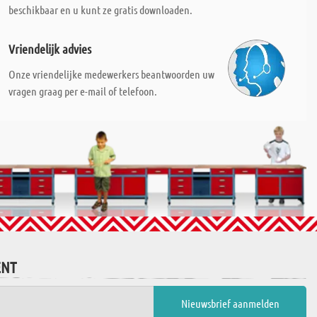
beschikbaar en u kunt ze gratis downloaden.
Vriendelijk advies
Onze vriendelijke medewerkers beantwoorden uw
vragen graag per e-mail of telefoon.
ENT