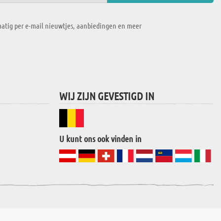
atig per e-mail nieuwtjes, aanbiedingen en meer
WIJ ZIJN GEVESTIGD IN
U kunt ons ook vinden in