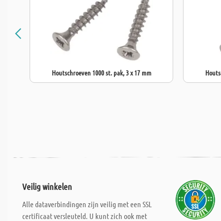
Houtschroeven 1000 st. pak, 3 x 17 mm
Houts
Veilig winkelen
Alle dataverbindingen zijn veilig met een SSL
certificaat versleuteld. U kunt zich ook met