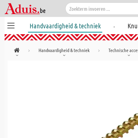
.
Handvaardigheid & techniek
Knu
Handvaardigheid & techniek
Technische acces