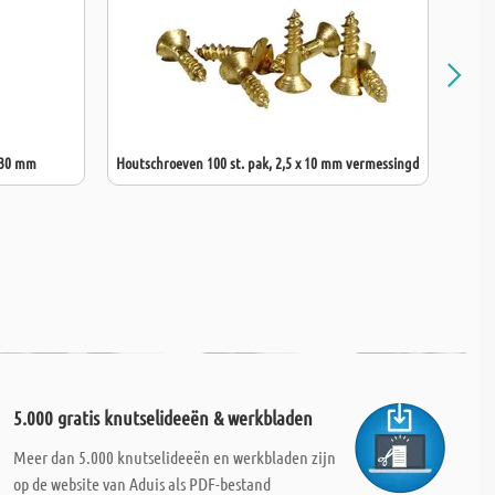
 30 mm
Houtschroeven 100 st. pak, 2,5 x 10 mm vermessingd
5.000 gratis knutselideeën & werkbladen
Meer dan 5.000 knutselideeën en werkbladen zijn
op de website van Aduis als PDF-bestand