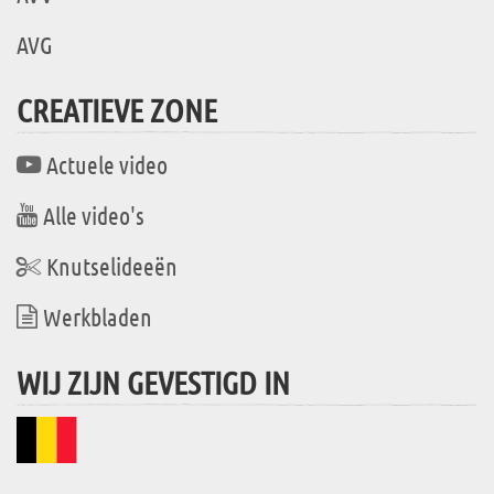
AVG
CREATIEVE ZONE
Actuele video
Alle video's
Knutselideeën
Werkbladen
WIJ ZIJN GEVESTIGD IN