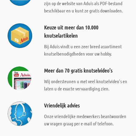
zijn op de website van Aduis als PDF-bestand
beschikbaar en u kunt ze gratis downloaden.
Keuze uit meer dan 10.000
knutselartikelen
Bij Aduis vindt u een zeer breed assortiment
knutselbenodigdheden voor uw hobby.
Meer dan 70 gratis knutselvideo's
Wij ondersteunen u met veel knutselvideo's en
laten u de exacte vervaardiging zien.
Vriendelijk advies
Onze vriendelijke medewerkers beantwoorden
uw vragen graag per e-mail of telefoon.