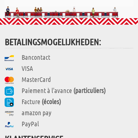
BETALINGSMOGELIJKHEDEN:
Bancontact
VISA
MasterCard
Paiement à l'avance
(particuliers)
Facture
(écoles)
amazon pay
PayPal