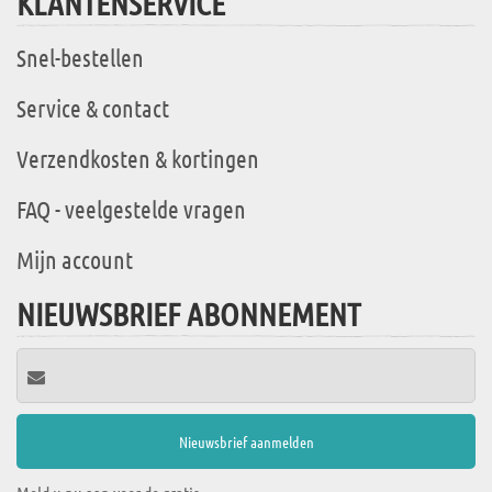
KLANTENSERVICE
Snel-bestellen
Service & contact
Verzendkosten & kortingen
FAQ - veelgestelde vragen
Mijn account
NIEUWSBRIEF ABONNEMENT