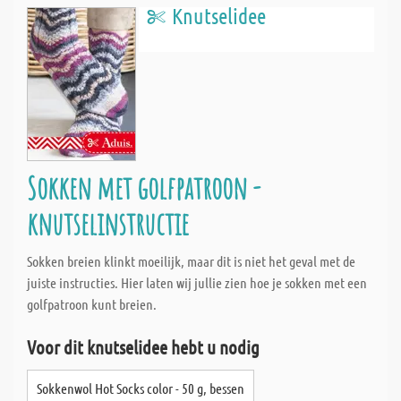
Knutselidee
Sokken met golfpatroon -
knutselinstructie
Sokken breien klinkt moeilijk, maar dit is niet het geval met de
juiste instructies. Hier laten wij jullie zien hoe je sokken met een
golfpatroon kunt breien.
Voor dit knutselidee hebt u nodig
Sokkenwol Hot Socks color - 50 g, bessen