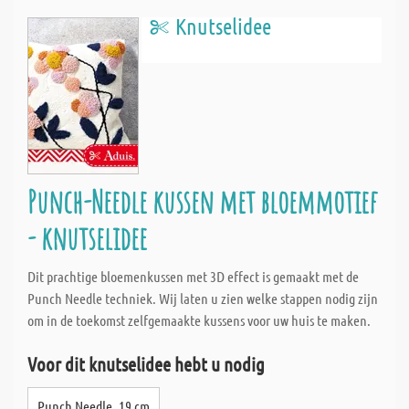
Knutselidee
Punch-Needle kussen met bloemmotief
- knutselidee
Dit prachtige bloemenkussen met 3D effect is gemaakt met de
Punch Needle techniek. Wij laten u zien welke stappen nodig zijn
om in de toekomst zelfgemaakte kussens voor uw huis te maken.
Voor dit knutselidee hebt u nodig
Punch Needle, 19 cm