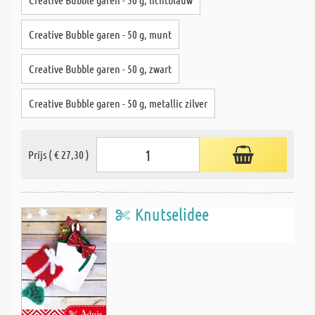
Creative Bubble garen - 50 g, munt
Creative Bubble garen - 50 g, zwart
Creative Bubble garen - 50 g, metallic zilver
Prijs ( € 27,30 )
Knutselidee