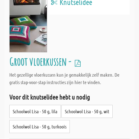
Knutselidee
Groot vloerkussen -
Het gezellige vloerkussen kun je gemakkelijk zelf maken. De
gratis stap-voor-stap instructies zijn hier te vinden.
Voor dit knutselidee hebt u nodig
Schoolwol Lisa - 50 g, lila
Schoolwol Lisa - 50 g, wit
Schoolwol Lisa - 50 g, turkoois