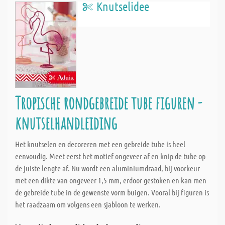
Knutselidee
Tropische rondgebreide tube figuren -
knutselhandleiding
Het knutselen en decoreren met een gebreide tube is heel
eenvoudig. Meet eerst het motief ongeveer af en knip de tube op
de juiste lengte af. Nu wordt een aluminiumdraad, bij voorkeur
met een dikte van ongeveer 1,5 mm, erdoor gestoken en kan men
de gebreide tube in de gewenste vorm buigen. Vooral bij figuren is
het raadzaam om volgens een sjabloon te werken.