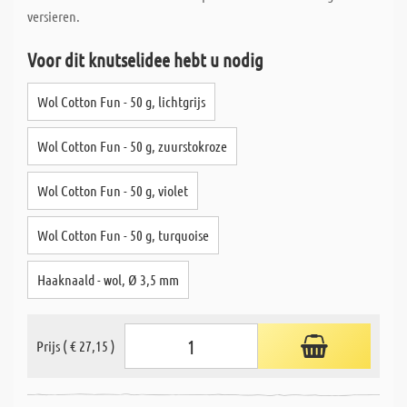
versieren.
Voor dit knutselidee hebt u nodig
Wol Cotton Fun - 50 g, lichtgrijs
Wol Cotton Fun - 50 g, zuurstokroze
Wol Cotton Fun - 50 g, violet
Wol Cotton Fun - 50 g, turquoise
Haaknaald - wol, Ø 3,5 mm
Prijs ( € 27,15 )