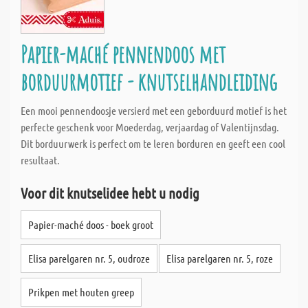
Papier-maché pennendoos met
borduurmotief - knutselhandleiding
Een mooi pennendoosje versierd met een geborduurd motief is het
perfecte geschenk voor Moederdag, verjaardag of Valentijnsdag.
Dit borduurwerk is perfect om te leren borduren en geeft een cool
resultaat.
Voor dit knutselidee hebt u nodig
Papier-maché doos - boek groot
Elisa parelgaren nr. 5, oudroze
Elisa parelgaren nr. 5, roze
Prikpen met houten greep