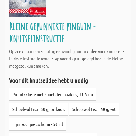
Kleine gepunnikte pinguïn -
knutselinstructie
Op zoek naar een schattig eenvoudig punnik-idee voor kinderen? -
In deze instructie wordt stap voor stap uitgelegd hoe je de kleine
metgezel kunt maken.
Voor dit knutselidee hebt u nodig
Punnikklosje met 4 metalen haakjes, 11,5 cm
Schoolwol Lisa - 50 g, turkoois
Schoolwol Lisa - 50 g, wit
Lijm voor piepschuim - 50 ml