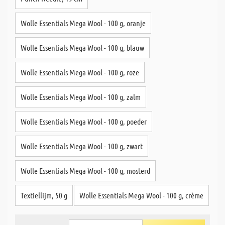
Wolle Essentials Mega Wool - 100 g, oranje
Wolle Essentials Mega Wool - 100 g, blauw
Wolle Essentials Mega Wool - 100 g, roze
Wolle Essentials Mega Wool - 100 g, zalm
Wolle Essentials Mega Wool - 100 g, poeder
Wolle Essentials Mega Wool - 100 g, zwart
Wolle Essentials Mega Wool - 100 g, mosterd
Textiellijm, 50 g
Wolle Essentials Mega Wool - 100 g, crème