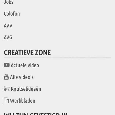
Jobs
Colofon
AVV
AVG
CREATIEVE ZONE
Actuele video
Alle video's
Knutselideeën
Werkbladen