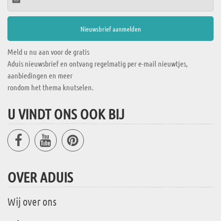
Meld u nu aan voor de gratis
Aduis nieuwsbrief en ontvang regelmatig per e-mail nieuwtjes,
aanbiedingen en meer
rondom het thema knutselen.
U VINDT ONS OOK BIJ
OVER ADUIS
Wij over ons