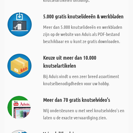
5.000 gratis knutselideeën & werkbladen
Meer dan 5.000 knutselideeën en werkbladen
zijn op de website van Aduis als PDF-bestand
beschikbaar en u kunt ze gratis downloaden.
Keuze uit meer dan 10.000
knutselartikelen
Bij Aduis vindt u een zeer breed assortiment
knutselbenodigdheden voor uw hobby.
Meer dan 70 gratis knutselvideo's
Wij ondersteunen u met veel knutselvideo's en
laten u de exacte vervaardiging zien.