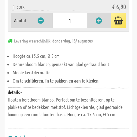
€ 6,90
1
stuk
Aantal
Levering waarschijnlijk:
donderdag, 13/ augustus
Hoogte ca.15,5 cm, Ø 5 cm
Dennenboom blanco, gemaakt van glad gedraaid hout
Mooie kerstdecoratie
Om te
schilderen, in te pakken en aan te kleden
details -
Houten kerstboom blanco. Perfect om te beschilderen, op te
plakken of te bedekken met stof. Lichtgekleurde, glad gedraaide
boom op een ronde houten basis. Hoogte ca. 15,5 cm, Ø 5 cm