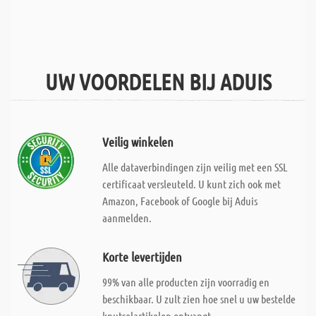
UW VOORDELEN BIJ ADUIS
Veilig winkelen
Alle dataverbindingen zijn veilig met een SSL
certificaat versleuteld. U kunt zich ook met
Amazon, Facebook of Google bij Aduis
aanmelden.
Korte levertijden
99% van alle producten zijn voorradig en
beschikbaar. U zult zien hoe snel u uw bestelde
knutselartikelen ontvangt.