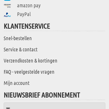
amazon pay
PayPal
KLANTENSERVICE
Snel-bestellen
Service & contact
Verzendkosten & kortingen
FAQ - veelgestelde vragen
Mijn account
NIEUWSBRIEF ABONNEMENT