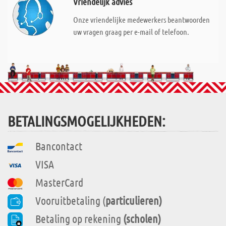
Vriendelijk advies
Onze vriendelijke medewerkers beantwoorden
uw vragen graag per e-mail of telefoon.
BETALINGSMOGELIJKHEDEN:
Bancontact
VISA
MasterCard
Vooruitbetaling (
particulieren)
Betaling op rekening
(scholen)