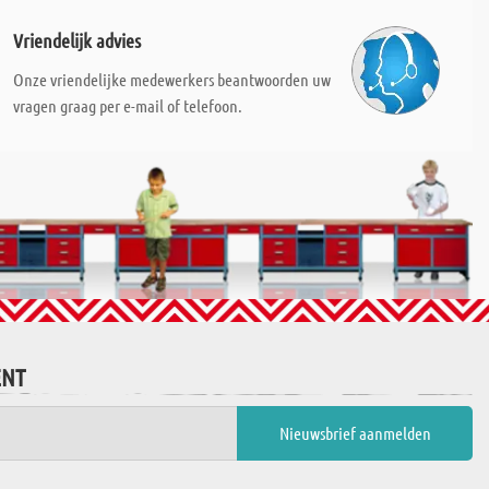
Vriendelijk advies
Onze vriendelijke medewerkers beantwoorden uw
vragen graag per e-mail of telefoon.
ENT