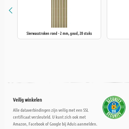
Sierwasstroken rond - 2 mm, goud, 20 stuks
Veilig winkelen
Alle dataverbindingen zijn veilig met een SSL
certificaat versleuteld. U kunt zich ook met
Amazon, Facebook of Google bij Aduis aanmelden.