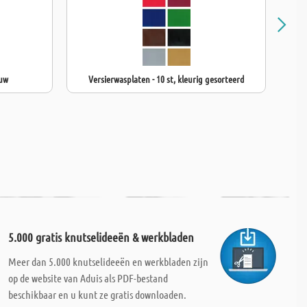
auw
Versierwasplaten - 10 st, kleurig gesorteerd
5.000 gratis knutselideeën & werkbladen
Meer dan 5.000 knutselideeën en werkbladen zijn
op de website van Aduis als PDF-bestand
beschikbaar en u kunt ze gratis downloaden.