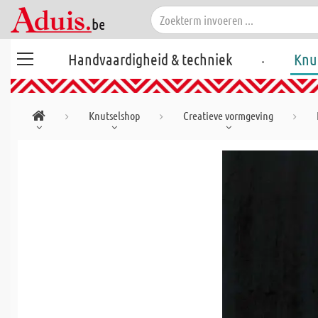
.
Handvaardigheid & techniek
Knu
Knutselshop
Creatieve vormgeving