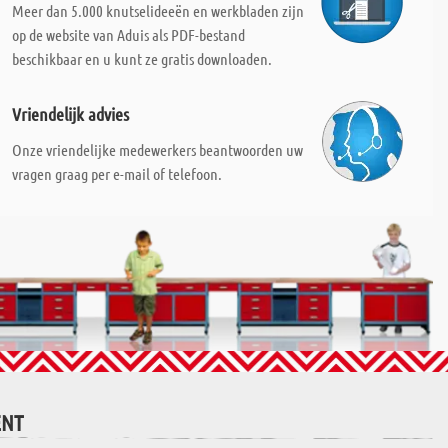
Meer dan 5.000 knutselideeën en werkbladen zijn
op de website van Aduis als PDF-bestand
beschikbaar en u kunt ze gratis downloaden.
Vriendelijk advies
Onze vriendelijke medewerkers beantwoorden uw
vragen graag per e-mail of telefoon.
ENT