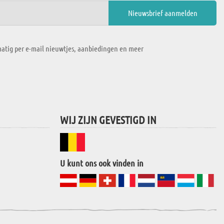
atig per e-mail nieuwtjes, aanbiedingen en meer
WIJ ZIJN GEVESTIGD IN
U kunt ons ook vinden in