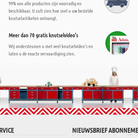
99% van alle producten zijn voorradig en
beschikbaar. U zult zien hoe snel u uw bestelde
knutselartikelen ontvangt.
Meer dan 70 gratis knutselvideo's
Wij ondersteunen u met veel knutselvideo's en
laten u de exacte vervaardiging zien.
RVICE
NIEUWSBRIEF ABONNEM