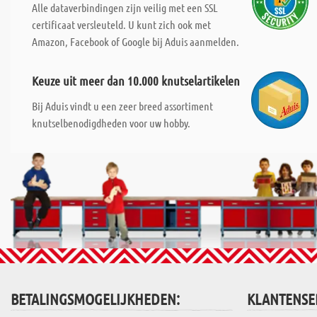
Alle dataverbindingen zijn veilig met een SSL
certificaat versleuteld. U kunt zich ook met
Amazon, Facebook of Google bij Aduis aanmelden.
Keuze uit meer dan 10.000 knutselartikelen
Bij Aduis vindt u een zeer breed assortiment
knutselbenodigdheden voor uw hobby.
BETALINGSMOGELIJKHEDEN:
KLANTENSE