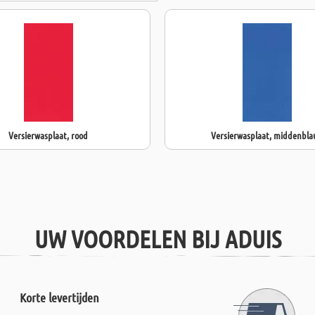
Versierwasplaat, rood
Versierwasplaat, middenbl
UW VOORDELEN BIJ ADUIS
Korte levertijden