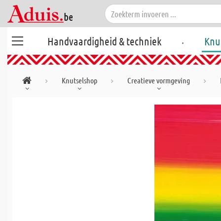
.
Handvaardigheid & techniek
Knu
Knutselshop
Creatieve vormgeving