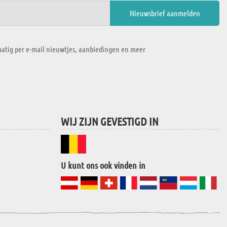
atig per e-mail nieuwtjes, aanbiedingen en meer
WIJ ZIJN GEVESTIGD IN
U kunt ons ook vinden in