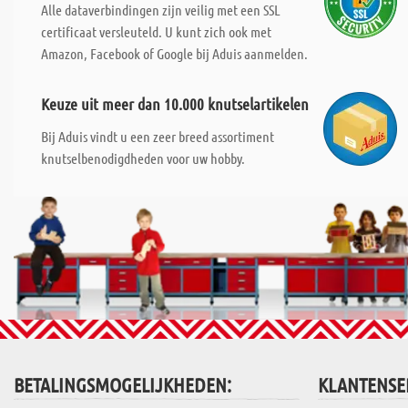
Alle dataverbindingen zijn veilig met een SSL
certificaat versleuteld. U kunt zich ook met
Amazon, Facebook of Google bij Aduis aanmelden.
Keuze uit meer dan 10.000 knutselartikelen
Bij Aduis vindt u een zeer breed assortiment
knutselbenodigdheden voor uw hobby.
BETALINGSMOGELIJKHEDEN:
KLANTENSE