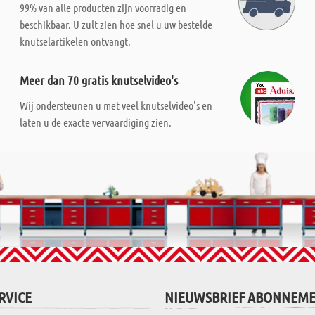
99% van alle producten zijn voorradig en
beschikbaar. U zult zien hoe snel u uw bestelde
knutselartikelen ontvangt.
Meer dan 70 gratis knutselvideo's
Wij ondersteunen u met veel knutselvideo's en
laten u de exacte vervaardiging zien.
RVICE
NIEUWSBRIEF ABONNEM