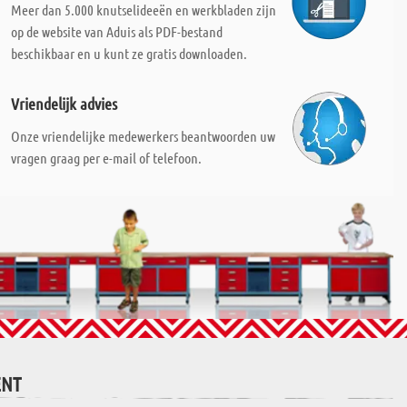
Meer dan 5.000 knutselideeën en werkbladen zijn
op de website van Aduis als PDF-bestand
beschikbaar en u kunt ze gratis downloaden.
Vriendelijk advies
Onze vriendelijke medewerkers beantwoorden uw
vragen graag per e-mail of telefoon.
ENT