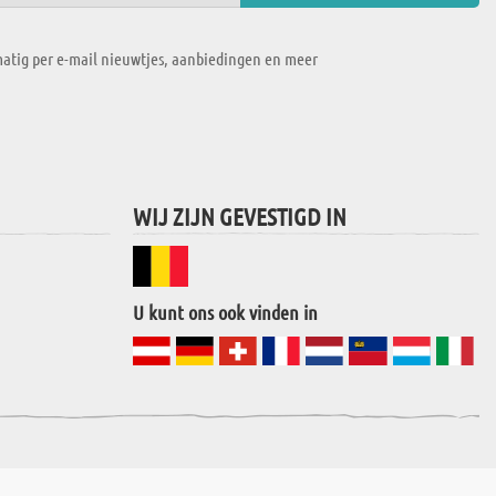
atig per e-mail nieuwtjes, aanbiedingen en meer
WIJ ZIJN GEVESTIGD IN
U kunt ons ook vinden in