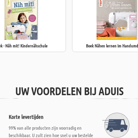
k - Näh mit! Kindernähschule
Boek Nähen lernen im Handum
UW VOORDELEN BIJ ADUIS
Korte levertijden
99% van alle producten zijn voorradig en
beschikbaar. U zult zien hoe snel u uw bestelde