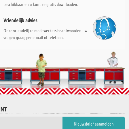
beschikbaar en u kunt ze gratis downloaden.
Vriendelijk advies
Onze vriendelijke medewerkers beantwoorden uw
vragen graag per e-mail of telefoon.
ENT