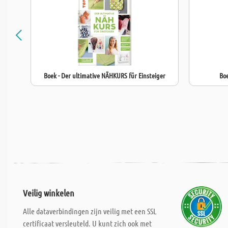
Boek - Der ultimative NÄHKURS für Einsteiger
Boe
Veilig winkelen
Alle dataverbindingen zijn veilig met een SSL
certificaat versleuteld. U kunt zich ook met