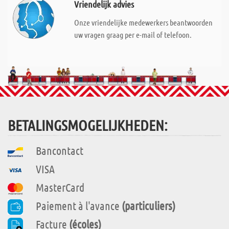
Vriendelijk advies
Onze vriendelijke medewerkers beantwoorden
uw vragen graag per e-mail of telefoon.
BETALINGSMOGELIJKHEDEN:
Bancontact
VISA
MasterCard
Paiement à l'avance
(particuliers)
Facture
(écoles)