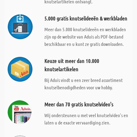
knutselartikelen ontvangt.
5.000 gratis knutselideeën & werkbladen
Meer dan 5.000 knutselideeën en werkbladen
zijn op de website van Aduis als PDF-bestand
beschikbaar en u kunt ze gratis downloaden.
Keuze uit meer dan 10.000
knutselartikelen
Bij Aduis vindt u een zeer breed assortiment
knutselbenodigdheden voor uw hobby.
Meer dan 70 gratis knutselvideo's
Wij ondersteunen u met veel knutselvideo's en
laten u de exacte vervaardiging zien.