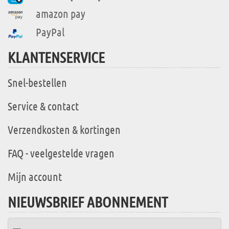
amazon pay
PayPal
KLANTENSERVICE
Snel-bestellen
Service & contact
Verzendkosten & kortingen
FAQ - veelgestelde vragen
Mijn account
NIEUWSBRIEF ABONNEMENT