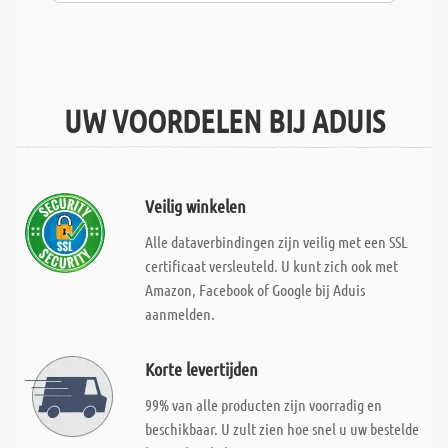
UW VOORDELEN BIJ ADUIS
Veilig winkelen
Alle dataverbindingen zijn veilig met een SSL
certificaat versleuteld. U kunt zich ook met
Amazon, Facebook of Google bij Aduis
aanmelden.
Korte levertijden
99% van alle producten zijn voorradig en
beschikbaar. U zult zien hoe snel u uw bestelde