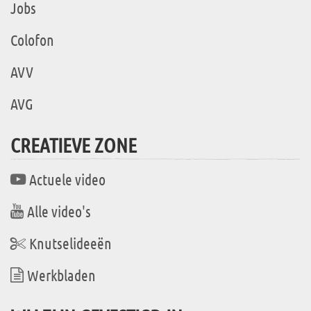
Jobs
Colofon
AVV
AVG
CREATIEVE ZONE
Actuele video
Alle video's
Knutselideeën
Werkbladen