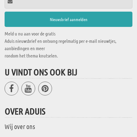
Meld u nu aan voor de gratis
Aduis nieuwsbrief en ontvang regelmatig per e-mail nieuwtjes,
aanbiedingen en meer
rondom het thema knutselen.
U VINDT ONS OOK BIJ
OVER ADUIS
Wij over ons