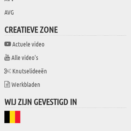
AVG
CREATIEVE ZONE
Actuele video
Alle video's
Knutselideeën
Werkbladen
WIJ ZIJN GEVESTIGD IN