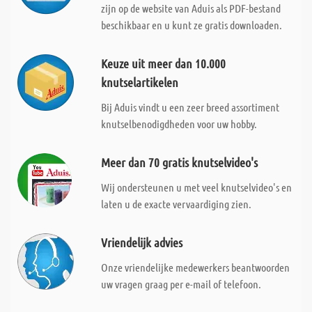
zijn op de website van Aduis als PDF-bestand
beschikbaar en u kunt ze gratis downloaden.
Keuze uit meer dan 10.000
knutselartikelen
Bij Aduis vindt u een zeer breed assortiment
knutselbenodigdheden voor uw hobby.
Meer dan 70 gratis knutselvideo's
Wij ondersteunen u met veel knutselvideo's en
laten u de exacte vervaardiging zien.
Vriendelijk advies
Onze vriendelijke medewerkers beantwoorden
uw vragen graag per e-mail of telefoon.