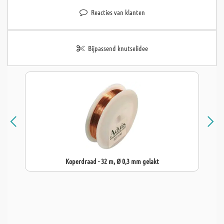
Reacties van klanten
Bijpassend knutselidee
Koperdraad - 32 m, Ø 0,3 mm gelakt