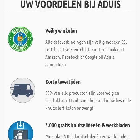
UW VOORDELEN BIJ ADUIS
Veilig winkelen
Alle dataverbindingen zijn veilig met een SSL
certificaat versleuteld. U kunt zich ook met
Amazon, Facebook of Google bij Aduis
aanmelden.
Korte levertijden
99% van alle producten zijn voorradig en
beschikbaar. U zult zien hoe snel u uw bestelde
knutselartikelen ontvangt.
5.000 gratis knutselideeën & werkbladen
Meer dan 5.000 knutselideeën en werkbladen