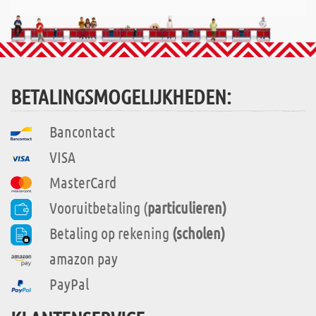
BETALINGSMOGELIJKHEDEN:
Bancontact
VISA
MasterCard
Vooruitbetaling (
particulieren)
Betaling op rekening
(scholen)
amazon pay
PayPal