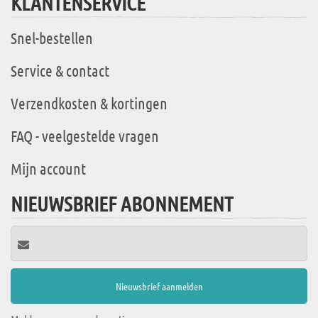
KLANTENSERVICE
Snel-bestellen
Service & contact
Verzendkosten & kortingen
FAQ - veelgestelde vragen
Mijn account
NIEUWSBRIEF ABONNEMENT