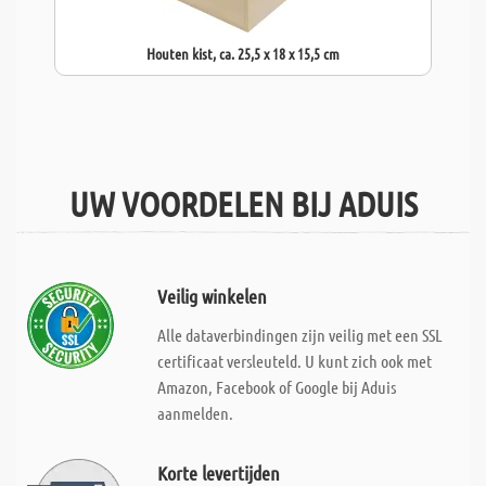
Houten kist, ca. 25,5 x 18 x 15,5 cm
UW VOORDELEN BIJ ADUIS
Veilig winkelen
Alle dataverbindingen zijn veilig met een SSL
certificaat versleuteld. U kunt zich ook met
Amazon, Facebook of Google bij Aduis
aanmelden.
Korte levertijden