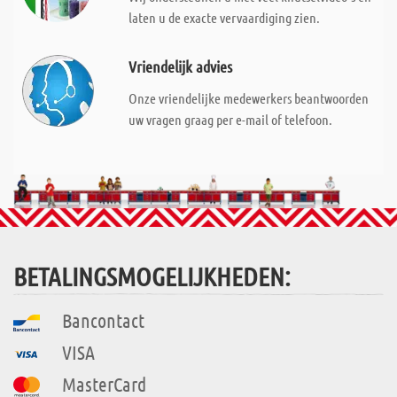
laten u de exacte vervaardiging zien.
Vriendelijk advies
Onze vriendelijke medewerkers beantwoorden
uw vragen graag per e-mail of telefoon.
BETALINGSMOGELIJKHEDEN:
Bancontact
VISA
MasterCard