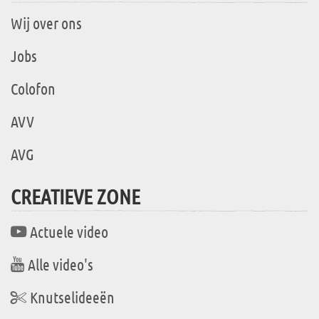
Wij over ons
Jobs
Colofon
AVV
AVG
CREATIEVE ZONE
Actuele video
Alle video's
Knutselideeën