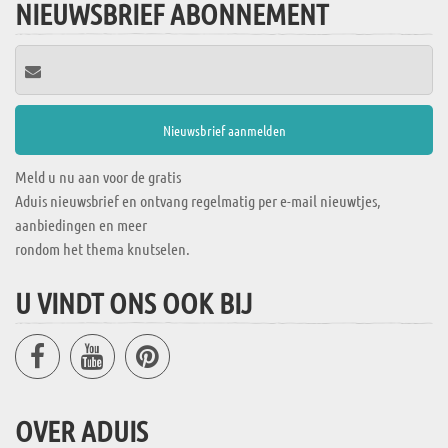
NIEUWSBRIEF ABONNEMENT
Meld u nu aan voor de gratis
Aduis nieuwsbrief en ontvang regelmatig per e-mail nieuwtjes,
aanbiedingen en meer
rondom het thema knutselen.
U VINDT ONS OOK BIJ
OVER ADUIS