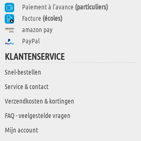
Paiement à l'avance
(particuliers)
Facture
(écoles)
amazon pay
PayPal
KLANTENSERVICE
Snel-bestellen
Service & contact
Verzendkosten & kortingen
FAQ - veelgestelde vragen
Mijn account