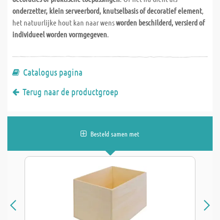
onderzetter, klein serveerbord, knutselbasis of decoratief element
,
het natuurlijke hout kan naar wens
worden beschilderd, versierd of
individueel worden vormgegeven
.
Catalogus pagina
Terug naar de productgroep
Besteld samen met