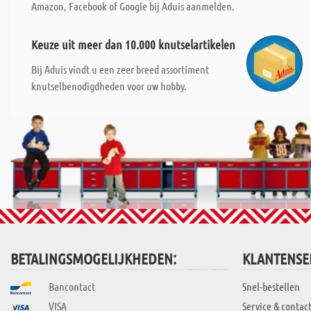
Amazon, Facebook of Google bij Aduis aanmelden.
Keuze uit meer dan 10.000 knutselartikelen
Bij Aduis vindt u een zeer breed assortiment
knutselbenodigdheden voor uw hobby.
BETALINGSMOGELIJKHEDEN:
KLANTENSE
Bancontact
Snel-bestellen
VISA
Service & contac