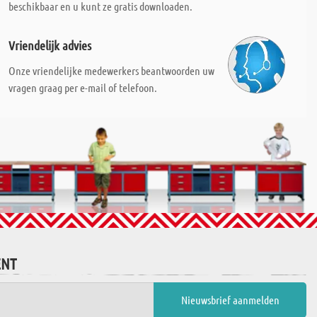
beschikbaar en u kunt ze gratis downloaden.
Vriendelijk advies
Onze vriendelijke medewerkers beantwoorden uw
vragen graag per e-mail of telefoon.
ENT