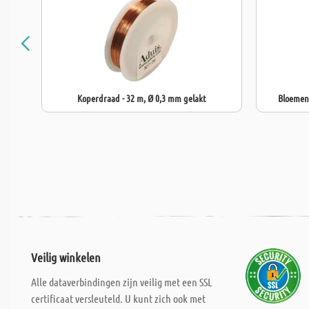
Koperdraad - 32 m, Ø 0,3 mm gelakt
Bloemend
Veilig winkelen
Alle dataverbindingen zijn veilig met een SSL
certificaat versleuteld. U kunt zich ook met