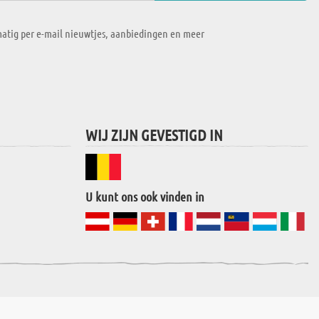
atig per e-mail nieuwtjes, aanbiedingen en meer
WIJ ZIJN GEVESTIGD IN
U kunt ons ook vinden in