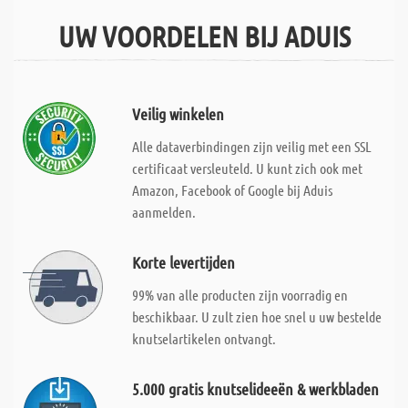
UW VOORDELEN BIJ ADUIS
Veilig winkelen
Alle dataverbindingen zijn veilig met een SSL
certificaat versleuteld. U kunt zich ook met
Amazon, Facebook of Google bij Aduis
aanmelden.
Korte levertijden
99% van alle producten zijn voorradig en
beschikbaar. U zult zien hoe snel u uw bestelde
knutselartikelen ontvangt.
5.000 gratis knutselideeën & werkbladen