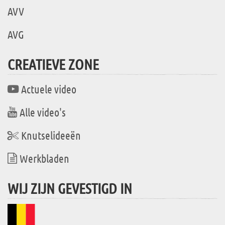
AVV
AVG
CREATIEVE ZONE
Actuele video
Alle video's
Knutselideeën
Werkbladen
WIJ ZIJN GEVESTIGD IN