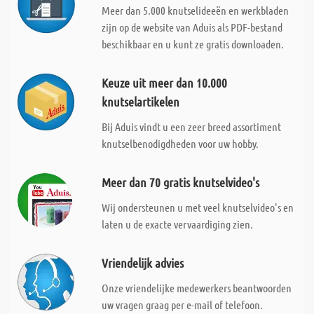
Meer dan 5.000 knutselideeën en werkbladen
zijn op de website van Aduis als PDF-bestand
beschikbaar en u kunt ze gratis downloaden.
Keuze uit meer dan 10.000
knutselartikelen
Bij Aduis vindt u een zeer breed assortiment
knutselbenodigdheden voor uw hobby.
Meer dan 70 gratis knutselvideo's
Wij ondersteunen u met veel knutselvideo's en
laten u de exacte vervaardiging zien.
Vriendelijk advies
Onze vriendelijke medewerkers beantwoorden
uw vragen graag per e-mail of telefoon.