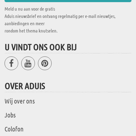
Meld u nu aan voor de gratis
Aduis nieuwsbrief en ontvang regelmatig per e-mail nieuwtjes,
aanbiedingen en meer
rondom het thema knutselen.
U VINDT ONS OOK BIJ
OVER ADUIS
Wij over ons
Jobs
Colofon