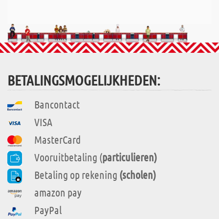
BETALINGSMOGELIJKHEDEN:
Bancontact
VISA
MasterCard
Vooruitbetaling (
particulieren)
Betaling op rekening
(scholen)
amazon pay
PayPal