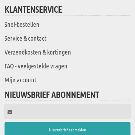
KLANTENSERVICE
Snel-bestellen
Service & contact
Verzendkosten & kortingen
FAQ - veelgestelde vragen
Mijn account
NIEUWSBRIEF ABONNEMENT