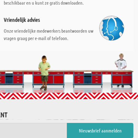
beschikbaar en u kunt ze gratis downloaden.
Vriendelijk advies
Onze vriendelijke medewerkers beantwoorden uw
vragen graag per e-mail of telefoon.
ENT