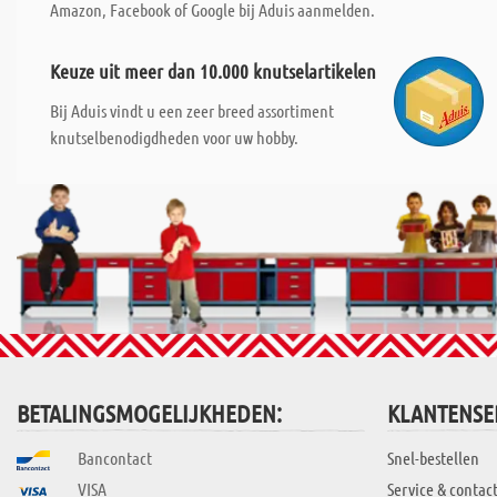
Amazon, Facebook of Google bij Aduis aanmelden.
Keuze uit meer dan 10.000 knutselartikelen
Bij Aduis vindt u een zeer breed assortiment
knutselbenodigdheden voor uw hobby.
BETALINGSMOGELIJKHEDEN:
KLANTENSE
Bancontact
Snel-bestellen
VISA
Service & contac