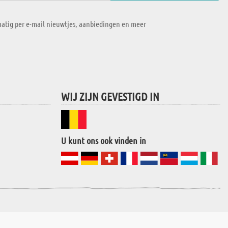
atig per e-mail nieuwtjes, aanbiedingen en meer
WIJ ZIJN GEVESTIGD IN
U kunt ons ook vinden in