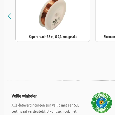
Koperdraad - 32 m, Ø 0,3 mm gelakt
Bloemend
Veilig winkelen
Alle dataverbindingen zijn veilig met een SSL
certificaat versleuteld. U kunt zich ook met