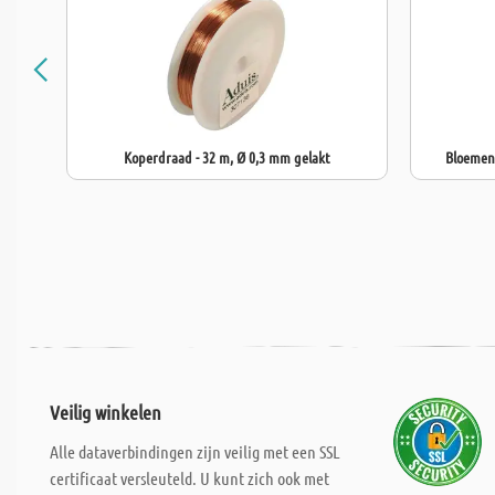
Koperdraad - 32 m, Ø 0,3 mm gelakt
Bloemend
Veilig winkelen
Alle dataverbindingen zijn veilig met een SSL
certificaat versleuteld. U kunt zich ook met