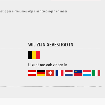
atig per e-mail nieuwtjes, aanbiedingen en meer
WIJ ZIJN GEVESTIGD IN
U kunt ons ook vinden in