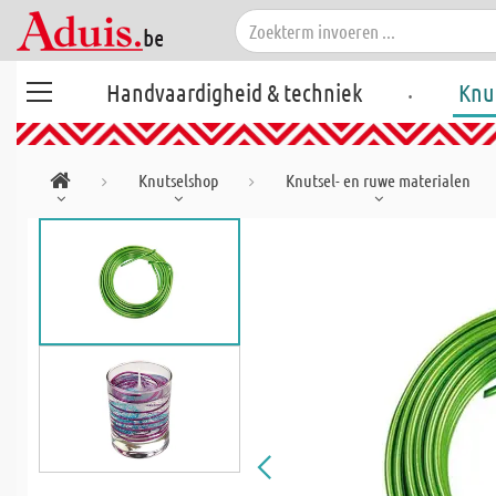
.
Handvaardigheid & techniek
Knu
Knutselshop
Knutsel- en ruwe materialen