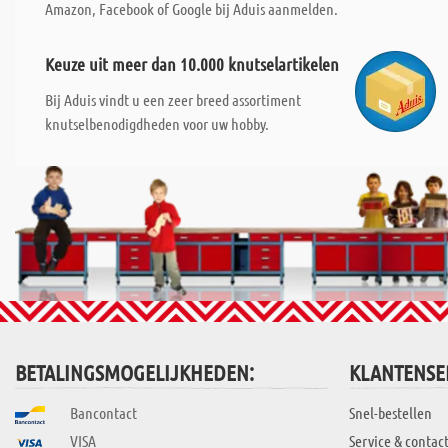
Amazon, Facebook of Google bij Aduis aanmelden.
Keuze uit meer dan 10.000 knutselartikelen
Bij Aduis vindt u een zeer breed assortiment
knutselbenodigdheden voor uw hobby.
BETALINGSMOGELIJKHEDEN:
KLANTENSE
Bancontact
Snel-bestellen
VISA
Service & contac