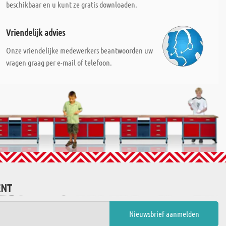
beschikbaar en u kunt ze gratis downloaden.
Vriendelijk advies
Onze vriendelijke medewerkers beantwoorden uw
vragen graag per e-mail of telefoon.
ENT