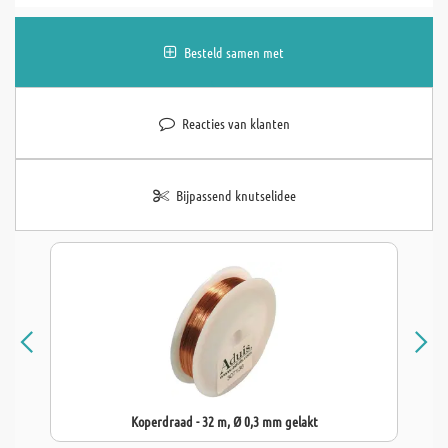
Besteld samen met
Reacties van klanten
Bijpassend knutselidee
Koperdraad - 32 m, Ø 0,3 mm gelakt