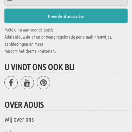
Meld u nu aan voor de gratis
Aduis nieuwsbrief en ontvang regelmatig per e-mail nieuwtjes,
aanbiedingen en meer
rondom het thema knutselen.
U VINDT ONS OOK BIJ
OVER ADUIS
Wij over ons