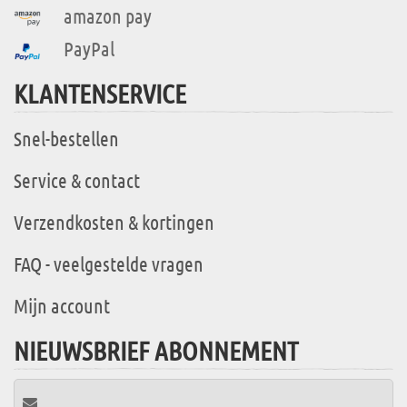
amazon pay
PayPal
KLANTENSERVICE
Snel-bestellen
Service & contact
Verzendkosten & kortingen
FAQ - veelgestelde vragen
Mijn account
NIEUWSBRIEF ABONNEMENT