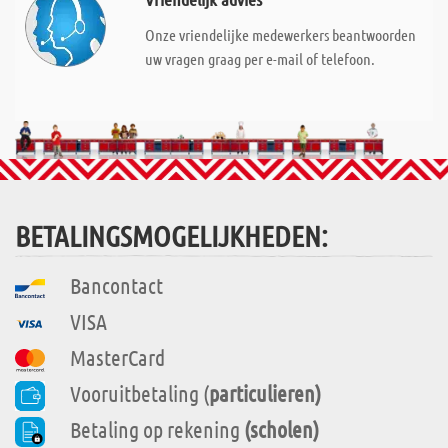
Onze vriendelijke medewerkers beantwoorden
uw vragen graag per e-mail of telefoon.
BETALINGSMOGELIJKHEDEN:
Bancontact
VISA
MasterCard
Vooruitbetaling (
particulieren)
Betaling op rekening
(scholen)