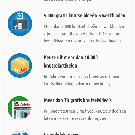
5.000 gratis knutselideeën & werkbladen
Meer dan 5.000 knutselideeën en werkbladen
zijn op de website van Aduis als PDF-bestand
beschikbaar en u kunt ze gratis downloaden.
Keuze uit meer dan 10.000
knutselartikelen
Bij Aduis vindt u een zeer breed assortiment
knutselbenodigdheden voor uw hobby.
Meer dan 70 gratis knutselvideo's
Wij ondersteunen u met veel knutselvideo's en
laten u de exacte vervaardiging zien.
Vriendelijk advies