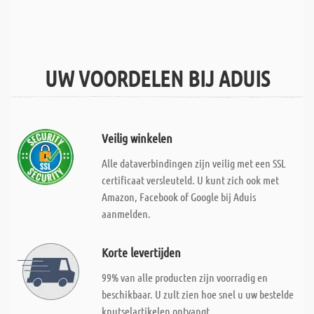
UW VOORDELEN BIJ ADUIS
Veilig winkelen
Alle dataverbindingen zijn veilig met een SSL
certificaat versleuteld. U kunt zich ook met
Amazon, Facebook of Google bij Aduis
aanmelden.
Korte levertijden
99% van alle producten zijn voorradig en
beschikbaar. U zult zien hoe snel u uw bestelde
knutselartikelen ontvangt.