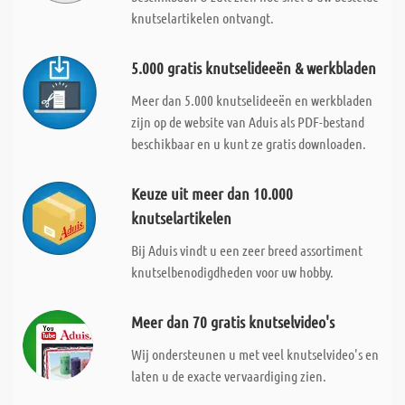
knutselartikelen ontvangt.
5.000 gratis knutselideeën & werkbladen
Meer dan 5.000 knutselideeën en werkbladen
zijn op de website van Aduis als PDF-bestand
beschikbaar en u kunt ze gratis downloaden.
Keuze uit meer dan 10.000
knutselartikelen
Bij Aduis vindt u een zeer breed assortiment
knutselbenodigdheden voor uw hobby.
Meer dan 70 gratis knutselvideo's
Wij ondersteunen u met veel knutselvideo's en
laten u de exacte vervaardiging zien.