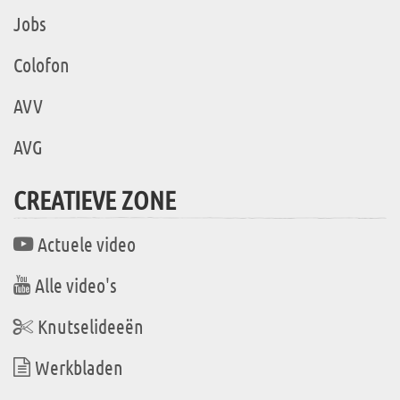
Jobs
Colofon
AVV
AVG
CREATIEVE ZONE
Actuele video
Alle video's
Knutselideeën
Werkbladen