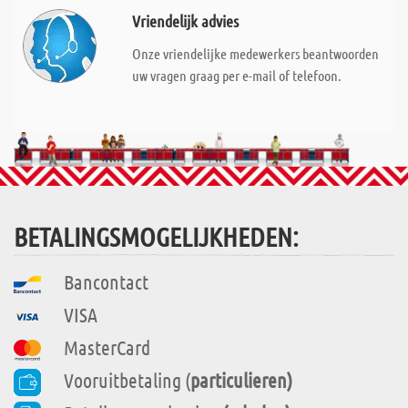
Vriendelijk advies
Onze vriendelijke medewerkers beantwoorden
uw vragen graag per e-mail of telefoon.
BETALINGSMOGELIJKHEDEN:
Bancontact
VISA
MasterCard
Vooruitbetaling (
particulieren)