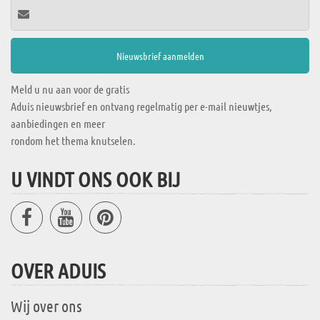
Meld u nu aan voor de gratis
Aduis nieuwsbrief en ontvang regelmatig per e-mail nieuwtjes,
aanbiedingen en meer
rondom het thema knutselen.
U VINDT ONS OOK BIJ
OVER ADUIS
Wij over ons