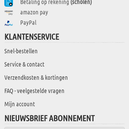
Betaling op rekening
(scholen)
amazon pay
PayPal
KLANTENSERVICE
Snel-bestellen
Service & contact
Verzendkosten & kortingen
FAQ - veelgestelde vragen
Mijn account
NIEUWSBRIEF ABONNEMENT