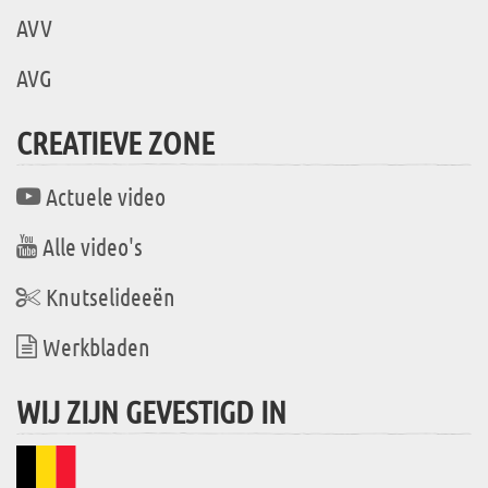
AVV
AVG
CREATIEVE ZONE
Actuele video
Alle video's
Knutselideeën
Werkbladen
WIJ ZIJN GEVESTIGD IN