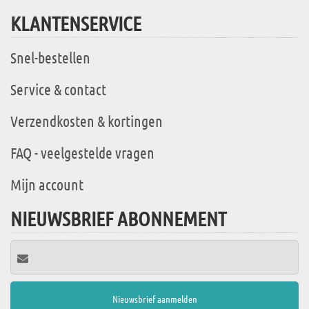
KLANTENSERVICE
Snel-bestellen
Service & contact
Verzendkosten & kortingen
FAQ - veelgestelde vragen
Mijn account
NIEUWSBRIEF ABONNEMENT