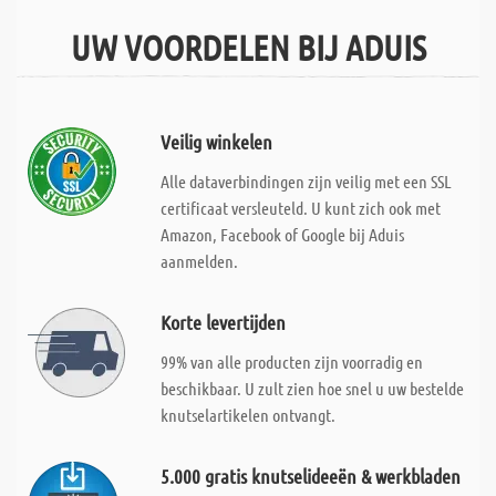
UW VOORDELEN BIJ ADUIS
Veilig winkelen
Alle dataverbindingen zijn veilig met een SSL
certificaat versleuteld. U kunt zich ook met
Amazon, Facebook of Google bij Aduis
aanmelden.
Korte levertijden
99% van alle producten zijn voorradig en
beschikbaar. U zult zien hoe snel u uw bestelde
knutselartikelen ontvangt.
5.000 gratis knutselideeën & werkbladen