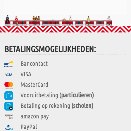
BETALINGSMOGELIJKHEDEN:
Bancontact
VISA
MasterCard
Vooruitbetaling (
particulieren)
Betaling op rekening
(scholen)
amazon pay
PayPal