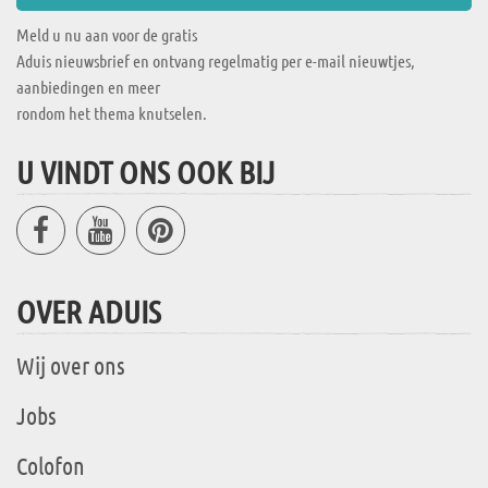
Meld u nu aan voor de gratis
Aduis nieuwsbrief en ontvang regelmatig per e-mail nieuwtjes,
aanbiedingen en meer
rondom het thema knutselen.
U VINDT ONS OOK BIJ
OVER ADUIS
Wij over ons
Jobs
Colofon