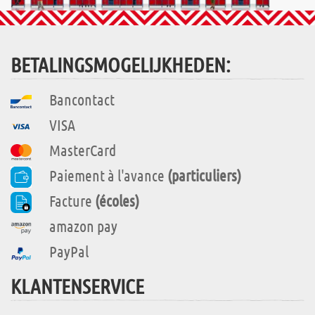
BETALINGSMOGELIJKHEDEN:
Bancontact
VISA
MasterCard
Paiement à l'avance
(particuliers)
Facture
(écoles)
amazon pay
PayPal
KLANTENSERVICE