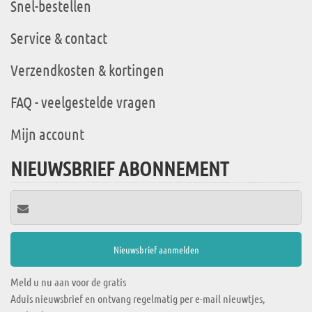
Snel-bestellen
Service & contact
Verzendkosten & kortingen
FAQ - veelgestelde vragen
Mijn account
NIEUWSBRIEF ABONNEMENT
Meld u nu aan voor de gratis
Aduis nieuwsbrief en ontvang regelmatig per e-mail nieuwtjes,