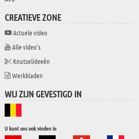
CREATIEVE ZONE
Actuele video
Alle video's
Knutselideeën
Werkbladen
WIJ ZIJN GEVESTIGD IN
U kunt ons ook vinden in