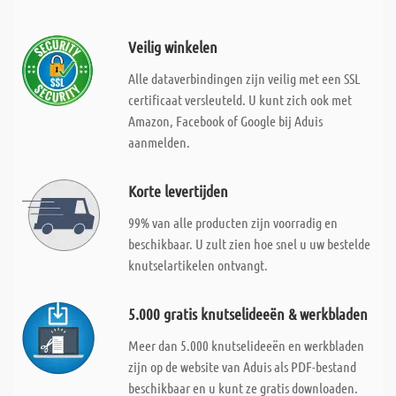
Veilig winkelen
Alle dataverbindingen zijn veilig met een SSL
certificaat versleuteld. U kunt zich ook met
Amazon, Facebook of Google bij Aduis
aanmelden.
Korte levertijden
99% van alle producten zijn voorradig en
beschikbaar. U zult zien hoe snel u uw bestelde
knutselartikelen ontvangt.
5.000 gratis knutselideeën & werkbladen
Meer dan 5.000 knutselideeën en werkbladen
zijn op de website van Aduis als PDF-bestand
beschikbaar en u kunt ze gratis downloaden.