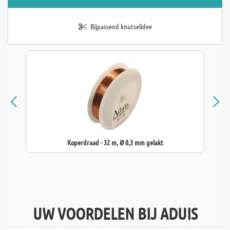
Bijpassend knutselidee
Koperdraad - 32 m, Ø 0,3 mm gelakt
UW VOORDELEN BIJ ADUIS