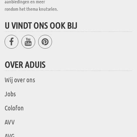
aanbiedingen en meer
rondom het thema knutselen.
U VINDT ONS OOK BIJ
OVER ADUIS
Wij over ons
Jobs
Colofon
AVV
AVG