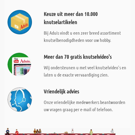
Keuze uit meer dan 10.000
knutselartikelen
Bij Aduis vindt u een zeer breed assortiment
knutselbenodigdheden voor uw hobby.
Meer dan 70 gratis knutselvideo's
Wij ondersteunen u met veel knutselvideo's en
laten u de exacte vervaardiging zien.
Vriendelijk advies
Onze vriendelijke medewerkers beantwoorden
uw vragen graag per e-mail of telefoon.