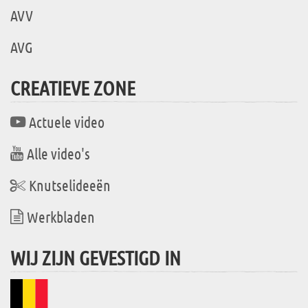
AVV
AVG
CREATIEVE ZONE
Actuele video
Alle video's
Knutselideeën
Werkbladen
WIJ ZIJN GEVESTIGD IN