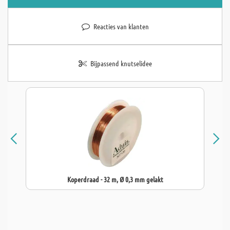
Reacties van klanten
Bijpassend knutselidee
Koperdraad - 32 m, Ø 0,3 mm gelakt