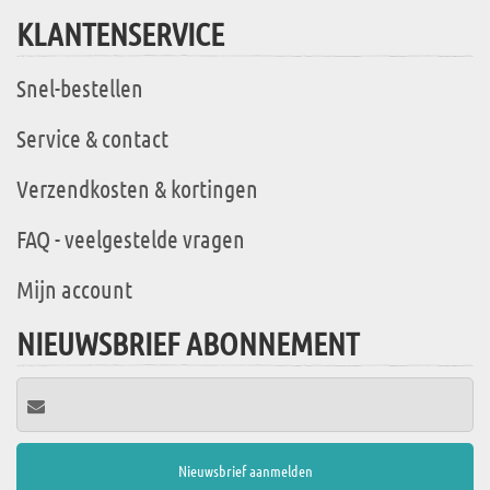
KLANTENSERVICE
Snel-bestellen
Service & contact
Verzendkosten & kortingen
FAQ - veelgestelde vragen
Mijn account
NIEUWSBRIEF ABONNEMENT