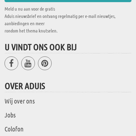
Meld u nu aan voor de gratis
Aduis nieuwsbrief en ontvang regelmatig per e-mail nieuwtjes,
aanbiedingen en meer
rondom het thema knutselen.
U VINDT ONS OOK BIJ
OVER ADUIS
Wij over ons
Jobs
Colofon