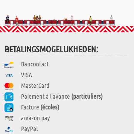
BETALINGSMOGELIJKHEDEN:
Bancontact
VISA
MasterCard
Paiement à l'avance
(particuliers)
Facture
(écoles)
amazon pay
PayPal