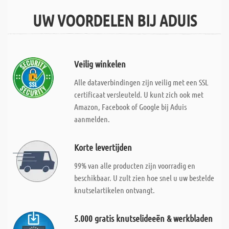
UW VOORDELEN BIJ ADUIS
Veilig winkelen
Alle dataverbindingen zijn veilig met een SSL
certificaat versleuteld. U kunt zich ook met
Amazon, Facebook of Google bij Aduis
aanmelden.
Korte levertijden
99% van alle producten zijn voorradig en
beschikbaar. U zult zien hoe snel u uw bestelde
knutselartikelen ontvangt.
5.000 gratis knutselideeën & werkbladen