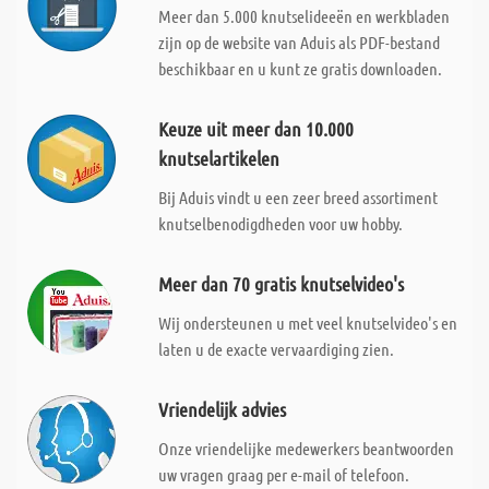
Meer dan 5.000 knutselideeën en werkbladen
zijn op de website van Aduis als PDF-bestand
beschikbaar en u kunt ze gratis downloaden.
Keuze uit meer dan 10.000
knutselartikelen
Bij Aduis vindt u een zeer breed assortiment
knutselbenodigdheden voor uw hobby.
Meer dan 70 gratis knutselvideo's
Wij ondersteunen u met veel knutselvideo's en
laten u de exacte vervaardiging zien.
Vriendelijk advies
Onze vriendelijke medewerkers beantwoorden
uw vragen graag per e-mail of telefoon.