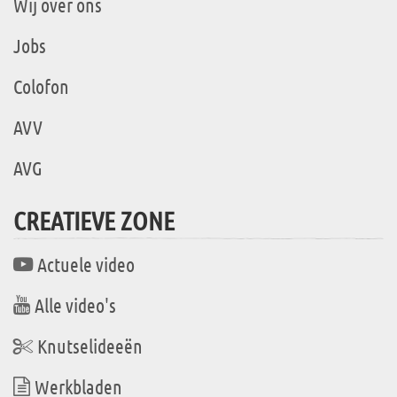
Wij over ons
Jobs
Colofon
AVV
AVG
CREATIEVE ZONE
Actuele video
Alle video's
Knutselideeën
Werkbladen