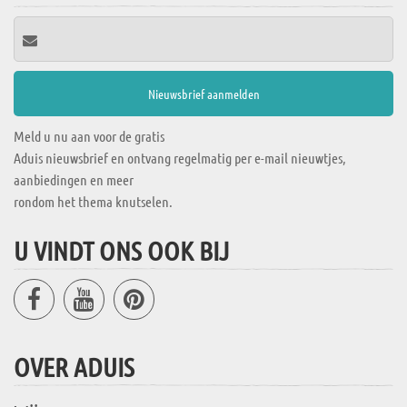
Meld u nu aan voor de gratis
Aduis nieuwsbrief en ontvang regelmatig per e-mail nieuwtjes,
aanbiedingen en meer
rondom het thema knutselen.
U VINDT ONS OOK BIJ
OVER ADUIS