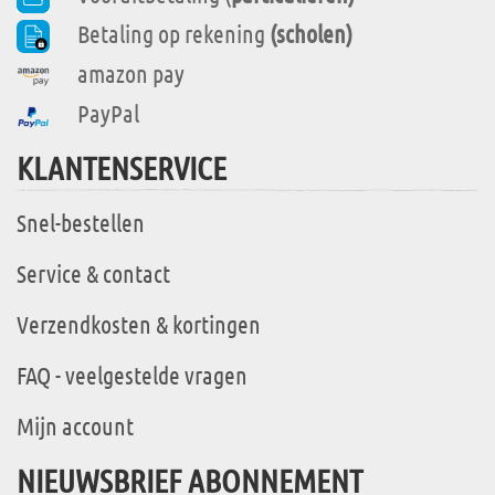
Betaling op rekening
(scholen)
amazon pay
PayPal
KLANTENSERVICE
Snel-bestellen
Service & contact
Verzendkosten & kortingen
FAQ - veelgestelde vragen
Mijn account
NIEUWSBRIEF ABONNEMENT