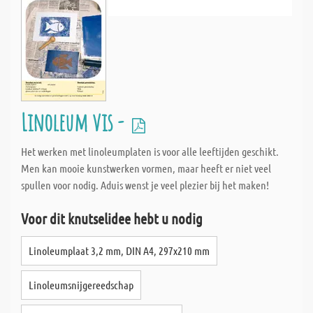
Linoleum vis -
Het werken met linoleumplaten is voor alle leeftijden geschikt.
Men kan mooie kunstwerken vormen, maar heeft er niet veel
spullen voor nodig. Aduis wenst je veel plezier bij het maken!
Voor dit knutselidee hebt u nodig
Linoleumplaat 3,2 mm, DIN A4, 297x210 mm
Linoleumsnijgereedschap