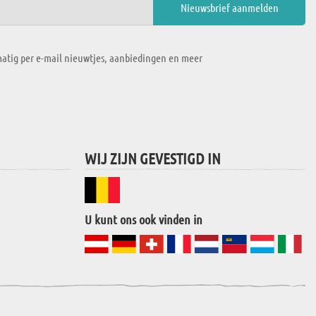
atig per e-mail nieuwtjes, aanbiedingen en meer
WIJ ZIJN GEVESTIGD IN
U kunt ons ook vinden in