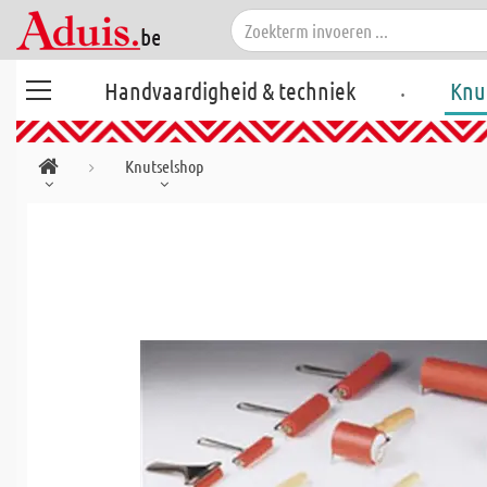
.
Handvaardigheid & techniek
Knu
Knutselshop