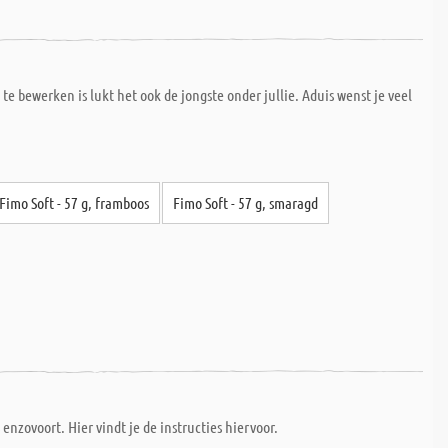
 bewerken is lukt het ook de jongste onder jullie. Aduis wenst je veel
Fimo Soft - 57 g, framboos
Fimo Soft - 57 g, smaragd
nzovoort. Hier vindt je de instructies hiervoor.