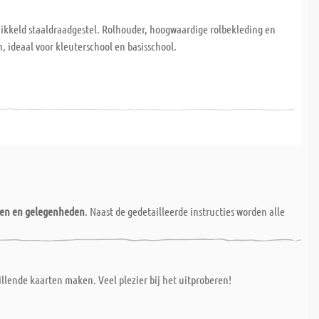
nikkeld staaldraadgestel. Rolhouder, hoogwaardige rolbekleding en
, ideaal voor kleuterschool en basisschool.
nen en gelegenheden
. Naast de gedetailleerde instructies worden alle
llende kaarten maken. Veel plezier bij het uitproberen!