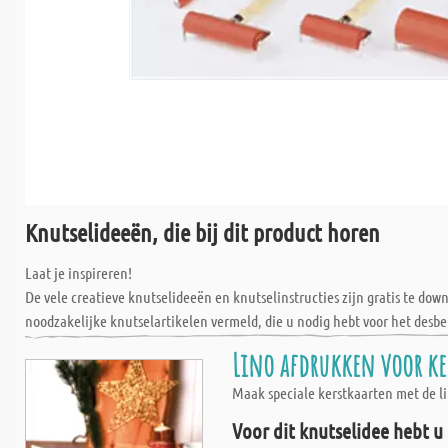
Knutselideeën, die bij dit product horen
Laat je inspireren!
De vele creatieve knutselideeën en knutselinstructies zijn gratis te do
noodzakelijke knutselartikelen vermeld, die u nodig hebt voor het desbe
Lino afdrukken voor ke
Maak speciale kerstkaarten met de li
Voor dit knutselidee hebt u