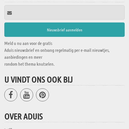
Meld u nu aan voor de gratis
Aduis nieuwsbrief en ontvang regelmatig per e-mail nieuwtjes,
aanbiedingen en meer
rondom het thema knutselen.
U VINDT ONS OOK BIJ
OVER ADUIS