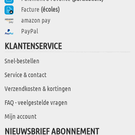
Facture
(écoles)
amazon pay
PayPal
KLANTENSERVICE
Snel-bestellen
Service & contact
Verzendkosten & kortingen
FAQ - veelgestelde vragen
Mijn account
NIEUWSBRIEF ABONNEMENT