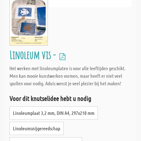
Linoleum vis -
Het werken met linoleumplaten is voor alle leeftijden geschikt.
Men kan mooie kunstwerken vormen, maar heeft er niet veel
spullen voor nodig. Aduis wenst je veel plezier bij het maken!
Voor dit knutselidee hebt u nodig
Linoleumplaat 3,2 mm, DIN A4, 297x210 mm
Linoleumsnijgereedschap