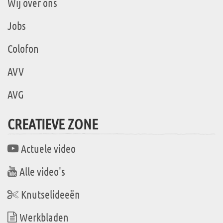
Wij over ons
Jobs
Colofon
AVV
AVG
CREATIEVE ZONE
Actuele video
Alle video's
Knutselideeën
Werkbladen