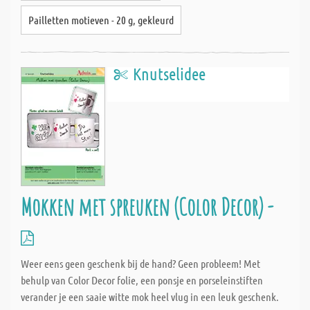
Pailletten motieven - 20 g, gekleurd
Knutselidee
Mokken met spreuken (Color Decor) -
Weer eens geen geschenk bij de hand? Geen probleem! Met
behulp van Color Decor folie, een ponsje en porseleinstiften
verander je een saaie witte mok heel vlug in een leuk geschenk.