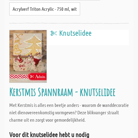
Acrylverf Triton Acrylic - 750 ml, wit
Knutselidee
Kerstmis Spannraam - knutselidee
Met Kerstmis is alles een beetje anders - waarom de wanddecoratie
niet dienovereenkomstig vormgeven? Deze blikvanger straalt
charme uit en zorgt voor gemoedelijkheid.
Voor dit knutselidee hebt u nodig