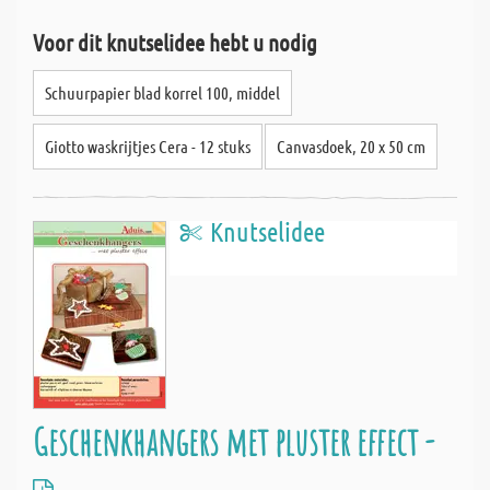
Voor dit knutselidee hebt u nodig
Schuurpapier blad korrel 100, middel
Giotto waskrijtjes Cera - 12 stuks
Canvasdoek, 20 x 50 cm
Knutselidee
Geschenkhangers met pluster effect -