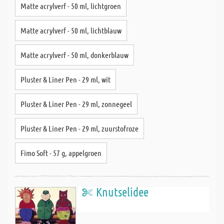
Matte acrylverf - 50 ml, lichtgroen
Matte acrylverf - 50 ml, lichtblauw
Matte acrylverf - 50 ml, donkerblauw
Pluster & Liner Pen - 29 ml, wit
Pluster & Liner Pen - 29 ml, zonnegeel
Pluster & Liner Pen - 29 ml, zuurstofroze
Fimo Soft - 57 g, appelgroen
Knutselidee