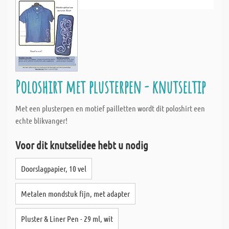
Poloshirt met plusterpen - knutseltip
Met een plusterpen en motief pailletten wordt dit poloshirt een
echte blikvanger!
Voor dit knutselidee hebt u nodig
Doorslagpapier, 10 vel
Metalen mondstuk fijn, met adapter
Pluster & Liner Pen - 29 ml, wit