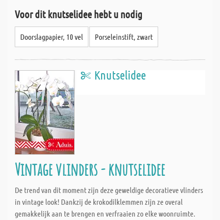
Voor dit knutselidee hebt u nodig
Doorslagpapier, 10 vel
Porseleinstift, zwart
Knutselidee
Vintage vlinders - knutselidee
De trend van dit moment zijn deze geweldige decoratieve vlinders
in vintage look! Dankzij de krokodilklemmen zijn ze overal
gemakkelijk aan te brengen en verfraaien zo elke woonruimte.