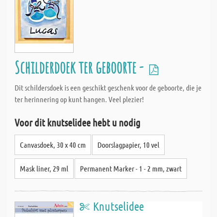
Schilderdoek ter geboorte -
Dit schildersdoek is een geschikt geschenk voor de geboorte, die je
ter herinnering op kunt hangen. Veel plezier!
Voor dit knutselidee hebt u nodig
Canvasdoek, 30 x 40 cm
Doorslagpapier, 10 vel
Mask liner, 29 ml
Permanent Marker - 1 - 2 mm, zwart
Knutselidee