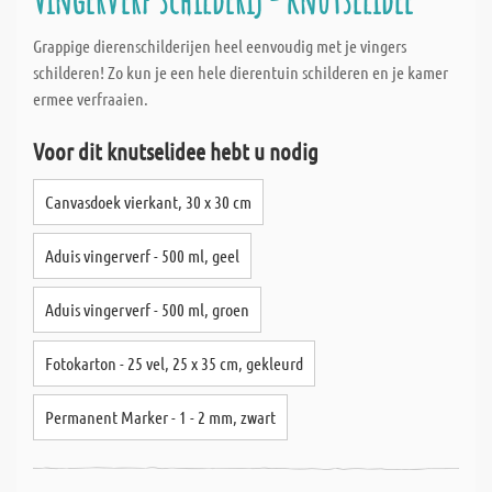
Grappige dierenschilderijen heel eenvoudig met je vingers
schilderen! Zo kun je een hele dierentuin schilderen en je kamer
ermee verfraaien.
Voor dit knutselidee hebt u nodig
Canvasdoek vierkant, 30 x 30 cm
Aduis vingerverf - 500 ml, geel
Aduis vingerverf - 500 ml, groen
Fotokarton - 25 vel, 25 x 35 cm, gekleurd
Permanent Marker - 1 - 2 mm, zwart