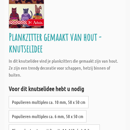
Plankzitter gemaakt van hout -
knutselidee
In dit knutselidee vind je plankzitters die gemaakt zijn van hout.
Ze zijn een trendy decoratie voor schappen, hetzij binnen of
buiten.
Voor dit knutselidee hebt u nodig
Populieren multiplex ca. 10 mm, 58 x 50 cm
Populieren multiplex ca. 6 mm, 58 x 50 cm