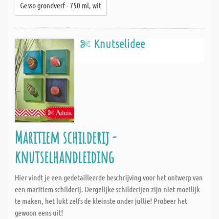
Gesso grondverf - 750 ml, wit
Knutselidee
Maritiem schilderij -
knutselhandleiding
Hier vindt je een gedetailleerde beschrijving voor het ontwerp van
een maritiem schilderij. Dergelijke schilderijen zijn niet moeilijk
te maken, het lukt zelfs de kleinste onder jullie! Probeer het
gewoon eens uit!