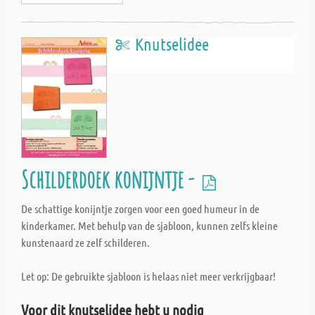
Knutselidee
Schilderdoek konijntje -
De schattige konijntje zorgen voor een goed humeur in de
kinderkamer. Met behulp van de sjabloon, kunnen zelfs kleine
kunstenaard ze zelf schilderen.
Let op: De gebruikte sjabloon is helaas niet meer verkrijgbaar!
Voor dit knutselidee hebt u nodig