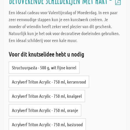
Betoverende schilderijen met hart -
Een ideaal cadeau voor Valentijnsdag of Moederdag. In een paar
zeer eenvoudige stappen kun je een kunstwerk creëren. Je
moeder of vriendin heeft zeker veel plezier van dit geschenk.
Natuurlijk kun je het ook voor decoratieve doeleinden gebruiken.
Een ideaal schilderij voor een kale muur.
Voor dit knutselidee hebt u nodig
Structuurpasta - 500 g, wit fijne korrel
Acrylverf Triton Acrylic - 750 ml, kersenrood
Acrylverf Triton Acrylic - 750 ml, knalgeel
Acrylverf Triton Acrylic - 750 ml, oranje
Acrylverf Triton Acrylic - 750 ml, basisrood