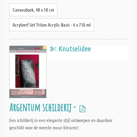
Canvasdoek, 40 x 50 cm
Acrylverf Set Triton Acrylic Basic - 6 x 750 ml
Knutselidee
Argentum schilderij -
Een schilderij in een elegante stijl ontworpen en daardoor
geschikt voor de meeste muur kleuren!