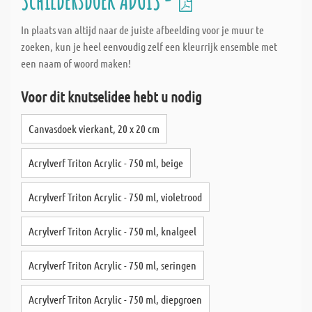
Schildersdoek ADUIS -
In plaats van altijd naar de juiste afbeelding voor je muur te
zoeken, kun je heel eenvoudig zelf een kleurrijk ensemble met
een naam of woord maken!
Voor dit knutselidee hebt u nodig
Canvasdoek vierkant, 20 x 20 cm
Acrylverf Triton Acrylic - 750 ml, beige
Acrylverf Triton Acrylic - 750 ml, violetrood
Acrylverf Triton Acrylic - 750 ml, knalgeel
Acrylverf Triton Acrylic - 750 ml, seringen
Acrylverf Triton Acrylic - 750 ml, diepgroen