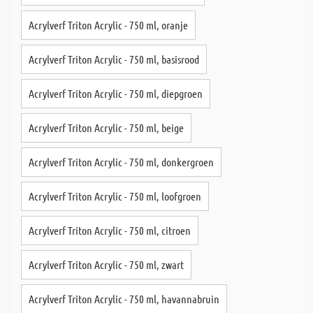
Acrylverf Triton Acrylic - 750 ml, oranje
Acrylverf Triton Acrylic - 750 ml, basisrood
Acrylverf Triton Acrylic - 750 ml, diepgroen
Acrylverf Triton Acrylic - 750 ml, beige
Acrylverf Triton Acrylic - 750 ml, donkergroen
Acrylverf Triton Acrylic - 750 ml, loofgroen
Acrylverf Triton Acrylic - 750 ml, citroen
Acrylverf Triton Acrylic - 750 ml, zwart
Acrylverf Triton Acrylic - 750 ml, havannabruin