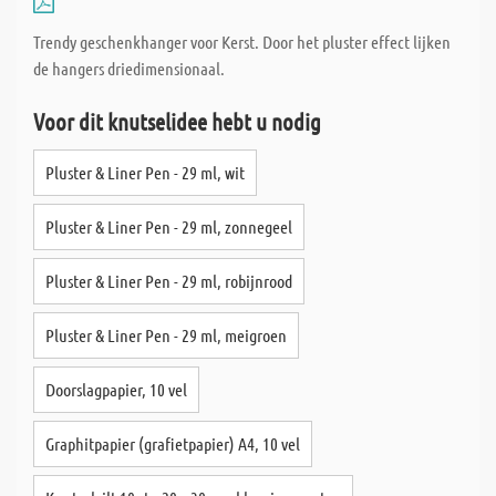
Trendy geschenkhanger voor Kerst. Door het pluster effect lijken
de hangers driedimensionaal.
Voor dit knutselidee hebt u nodig
Pluster & Liner Pen - 29 ml, wit
Pluster & Liner Pen - 29 ml, zonnegeel
Pluster & Liner Pen - 29 ml, robijnrood
Pluster & Liner Pen - 29 ml, meigroen
Doorslagpapier, 10 vel
Graphitpapier (grafietpapier) A4, 10 vel