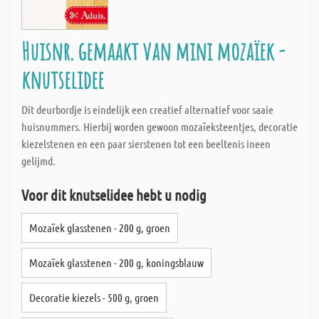
Huisnr. gemaakt van mini mozaïek -
knutselidee
Dit deurbordje is eindelijk een creatief alternatief voor saaie
huisnummers. Hierbij worden gewoon mozaïeksteentjes, decoratie
kiezelstenen en een paar sierstenen tot een beeltenis ineen
gelijmd.
Voor dit knutselidee hebt u nodig
Mozaïek glasstenen - 200 g, groen
Mozaïek glasstenen - 200 g, koningsblauw
Decoratie kiezels - 500 g, groen