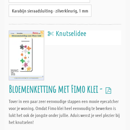
Karabijn sieraadsluiting - zilverkleurig, 1 mm
Knutselidee
Bloemenketting met Fimo klei -
Tover in een paar zeer eenvoudige stappen een mooie eyecatcher
voor je woning. Omdat Fimo klei heel eenvoudig te bewerken is
lukt het ook de jongste onder jullie. Aduis wenst je veel plezier bij
het knutselen!