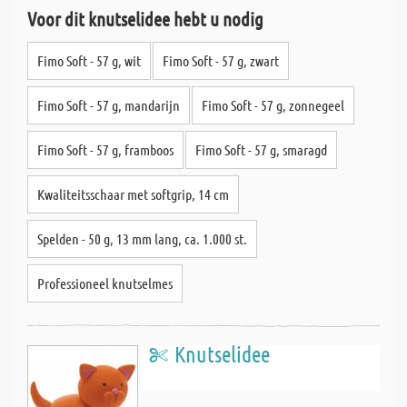
Voor dit knutselidee hebt u nodig
Fimo Soft - 57 g, wit
Fimo Soft - 57 g, zwart
Fimo Soft - 57 g, mandarijn
Fimo Soft - 57 g, zonnegeel
Fimo Soft - 57 g, framboos
Fimo Soft - 57 g, smaragd
Kwaliteitsschaar met softgrip, 14 cm
Spelden - 50 g, 13 mm lang, ca. 1.000 st.
Professioneel knutselmes
Knutselidee