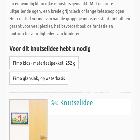
en eenvoudig kleurrijke monsters gemaakt. Met de grote
uitpuilende ogen, een brede grijnslach of lange telescoop ogen.
Het creatief vormgeven van de grappige monsters staat niet alleen
garant voor veel plezier, het bevordert ook de fantasie en
motorische vaardigheden van kinderen.
Voor dit knutselidee hebt u nodig
Fimo kids - materiaalpakket, 252 g
Fimo glanslak, op waterbasis
Knutselidee