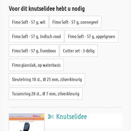
Voor dit knutselidee hebt u nodig
Fimo Soft - 57 g, wit
Fimo Soft - 57 g, zonnegeel
Fimo Soft - 57 g, Indisch rood
Fimo Soft - 57 g, appelgroen
Fimo Soft - 57 g, framboos
Cutter set - 3-delig
Fimo glanslak, op waterbasis
Sleutelring 10 st., Ø 25 mm, zilverkleurig
Tussenring 20 st., Ø 7 mm, zilverkleurig
Knutselidee