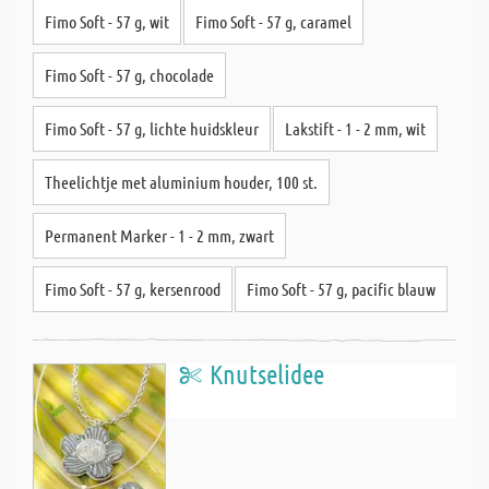
Fimo Soft - 57 g, wit
Fimo Soft - 57 g, caramel
Fimo Soft - 57 g, chocolade
Fimo Soft - 57 g, lichte huidskleur
Lakstift - 1 - 2 mm, wit
Theelichtje met aluminium houder, 100 st.
Permanent Marker - 1 - 2 mm, zwart
Fimo Soft - 57 g, kersenrood
Fimo Soft - 57 g, pacific blauw
Knutselidee