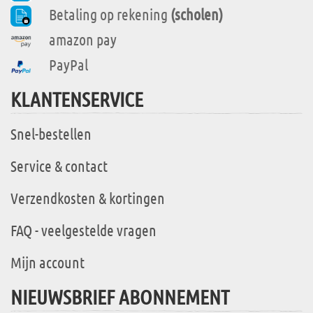
Betaling op rekening
(scholen)
amazon pay
PayPal
KLANTENSERVICE
Snel-bestellen
Service & contact
Verzendkosten & kortingen
FAQ - veelgestelde vragen
Mijn account
NIEUWSBRIEF ABONNEMENT