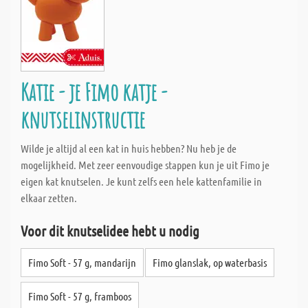
Katie - je Fimo katje -
knutselinstructie
Wilde je altijd al een kat in huis hebben? Nu heb je de
mogelijkheid. Met zeer eenvoudige stappen kun je uit Fimo je
eigen kat knutselen. Je kunt zelfs een hele kattenfamilie in
elkaar zetten.
Voor dit knutselidee hebt u nodig
Fimo Soft - 57 g, mandarijn
Fimo glanslak, op waterbasis
Fimo Soft - 57 g, framboos