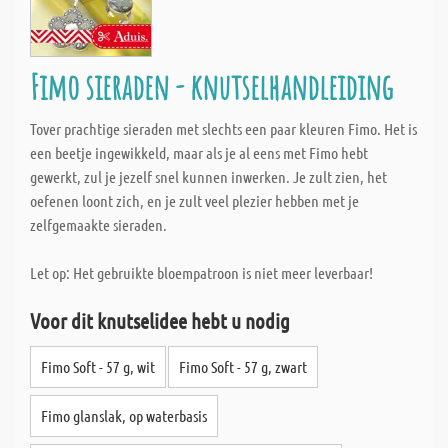
Fimo sieraden - knutselhandleiding
Tover prachtige sieraden met slechts een paar kleuren Fimo. Het is
een beetje ingewikkeld, maar als je al eens met Fimo hebt
gewerkt, zul je jezelf snel kunnen inwerken. Je zult zien, het
oefenen loont zich, en je zult veel plezier hebben met je
zelfgemaakte sieraden.
Let op: Het gebruikte bloempatroon is niet meer leverbaar!
Voor dit knutselidee hebt u nodig
Fimo Soft - 57 g, wit
Fimo Soft - 57 g, zwart
Fimo glanslak, op waterbasis