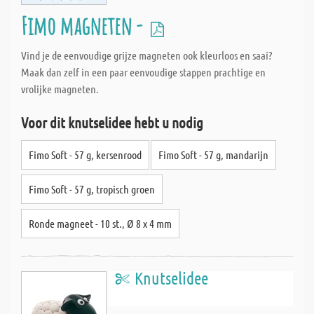
Fimo magneten -
Vind je de eenvoudige grijze magneten ook kleurloos en saai?
Maak dan zelf in een paar eenvoudige stappen prachtige en
vrolijke magneten.
Voor dit knutselidee hebt u nodig
Fimo Soft - 57 g, kersenrood
Fimo Soft - 57 g, mandarijn
Fimo Soft - 57 g, tropisch groen
Ronde magneet - 10 st., Ø 8 x 4 mm
Knutselidee