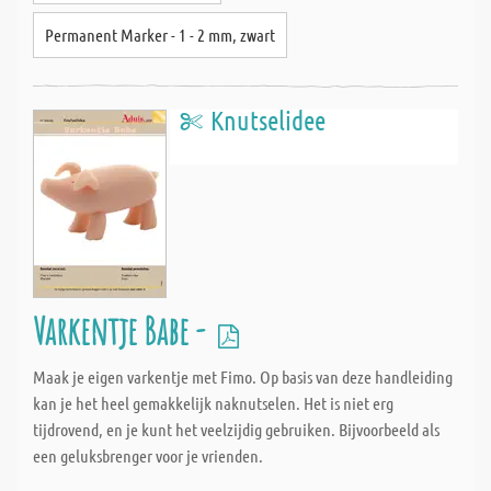
Permanent Marker - 1 - 2 mm, zwart
Knutselidee
Varkentje Babe -
Maak je eigen varkentje met Fimo. Op basis van deze handleiding
kan je het heel gemakkelijk naknutselen. Het is niet erg
tijdrovend, en je kunt het veelzijdig gebruiken. Bijvoorbeeld als
een geluksbrenger voor je vrienden.