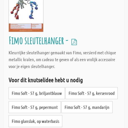
Fimo sleutelhanger -
Kleurrijke sleutelhanger gemaakt van Fimo, versierd met chique
metallic kralen, om cadeau te geven of als een vrolijk accessoire
voor je eigen sleutelhanger.
Voor dit knutselidee hebt u nodig
Fimo Soft - 57 g, briljantblauw
Fimo Soft - 57 g, kersenrood
Fimo Soft - 57 g, pepermunt
Fimo Soft - 57 g, mandarijn
Fimo glanslak, op waterbasis