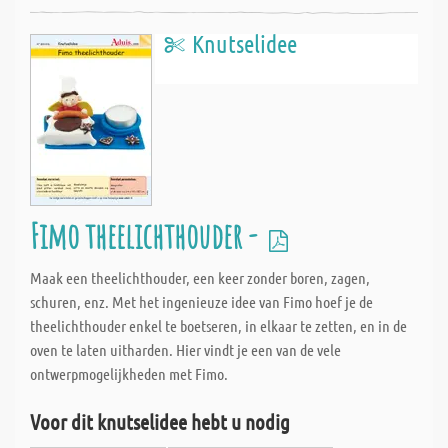
Knutselidee
Fimo theelichthouder -
Maak een theelichthouder, een keer zonder boren, zagen,
schuren, enz. Met het ingenieuze idee van Fimo hoef je de
theelichthouder enkel te boetseren, in elkaar te zetten, en in de
oven te laten uitharden. Hier vindt je een van de vele
ontwerpmogelijkheden met Fimo.
Voor dit knutselidee hebt u nodig