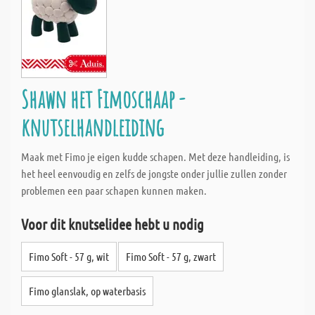
Shawn het Fimoschaap -
knutselhandleiding
Maak met Fimo je eigen kudde schapen. Met deze handleiding, is
het heel eenvoudig en zelfs de jongste onder jullie zullen zonder
problemen een paar schapen kunnen maken.
Voor dit knutselidee hebt u nodig
Fimo Soft - 57 g, wit
Fimo Soft - 57 g, zwart
Fimo glanslak, op waterbasis