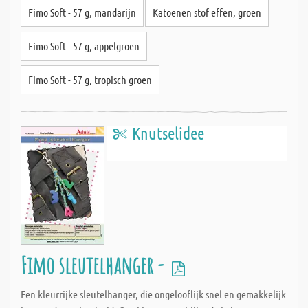
Fimo Soft - 57 g, mandarijn
Katoenen stof effen, groen
Fimo Soft - 57 g, appelgroen
Fimo Soft - 57 g, tropisch groen
Knutselidee
Fimo sleutelhanger -
Een kleurrijke sleutelhanger, die ongelooflijk snel en gemakkelijk