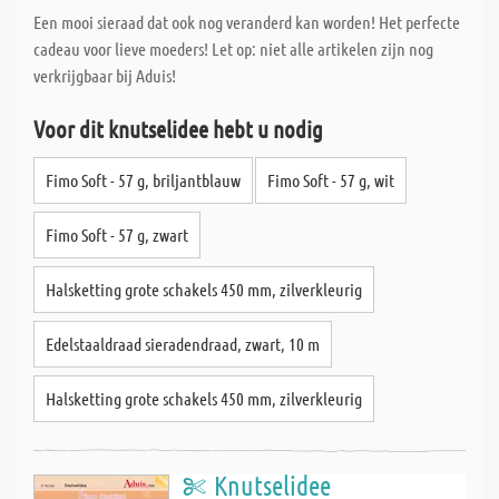
Een mooi sieraad dat ook nog veranderd kan worden! Het perfecte
cadeau voor lieve moeders! Let op: niet alle artikelen zijn nog
verkrijgbaar bij Aduis!
Voor dit knutselidee hebt u nodig
Fimo Soft - 57 g, briljantblauw
Fimo Soft - 57 g, wit
Fimo Soft - 57 g, zwart
Halsketting grote schakels 450 mm, zilverkleurig
Edelstaaldraad sieradendraad, zwart, 10 m
Halsketting grote schakels 450 mm, zilverkleurig
Knutselidee