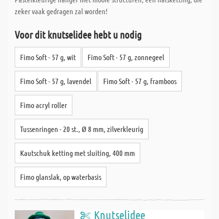
zeker vaak gedragen zal worden!
Voor dit knutselidee hebt u nodig
Fimo Soft - 57 g, wit
Fimo Soft - 57 g, zonnegeel
Fimo Soft - 57 g, lavendel
Fimo Soft - 57 g, framboos
Fimo acryl roller
Tussenringen - 20 st., Ø 8 mm, zilverkleurig
Kautschuk ketting met sluiting, 400 mm
Fimo glanslak, op waterbasis
Knutselidee