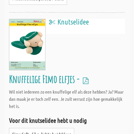
Knutselidee
Knuffelige Fimo elfjes -
Wil niet iedereen zo een knuffelige elf als deze hebben? Ja? Maar
dan maak je er toch zelf een. Je zult verrast zijn hoe gemakkelijk
het is.
Voor dit knutselidee hebt u nodig