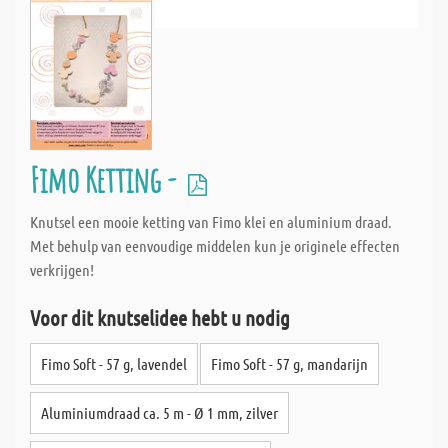
Fimo Ketting -
Knutsel een mooie ketting van Fimo klei en aluminium draad.
Met behulp van eenvoudige middelen kun je originele effecten
verkrijgen!
Voor dit knutselidee hebt u nodig
Fimo Soft - 57 g, lavendel
Fimo Soft - 57 g, mandarijn
Aluminiumdraad ca. 5 m - Ø 1 mm, zilver