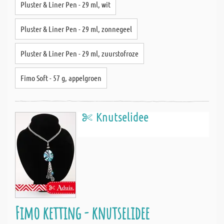
Pluster & Liner Pen - 29 ml, wit
Pluster & Liner Pen - 29 ml, zonnegeel
Pluster & Liner Pen - 29 ml, zuurstofroze
Fimo Soft - 57 g, appelgroen
Knutselidee
Fimo ketting - knutselidee