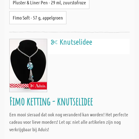
Pluster & Liner Pen - 29 ml, zuurstofroze
Fimo Soft - 57 g, appelgroen
Knutselidee
Fimo ketting - knutselidee
Een mooi sieraad dat ook nog veranderd kan worden! Het perfecte
cadeau voor lieve moeders! Let op: niet alle artikelen zijn nog
verkrijgbaar bij Aduis!