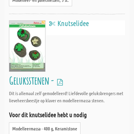
Knutselidee
Geluksstenen -
Dit is allemaal zelf gemodelleerd! Liefdevolle geluksbrengers met
lieveheersbeestje op klaver en modelleermassa stenen.
Voor dit knutselidee hebt u nodig
Modelleermassa - 400 g, Keramistone