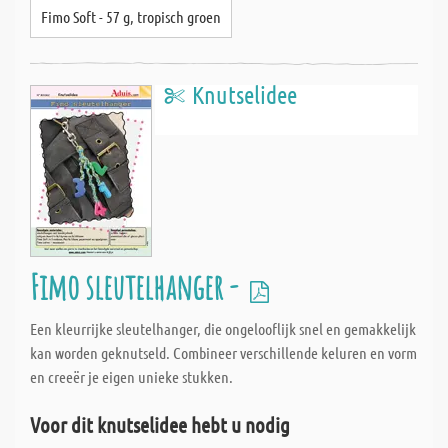
Fimo Soft - 57 g, tropisch groen
Knutselidee
Fimo sleutelhanger -
Een kleurrijke sleutelhanger, die ongelooflijk snel en gemakkelijk
kan worden geknutseld. Combineer verschillende keluren en vorm
en creeër je eigen unieke stukken.
Voor dit knutselidee hebt u nodig