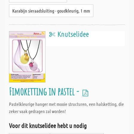
Karabijn sieraadsluiting - goudkleurig, 1 mm
Knutselidee
Fimoketting in pastel -
Pastelkleurige hanger met mooie structuren, een halsketting, die
zeker vaak gedragen zal worden!
Voor dit knutselidee hebt u nodig