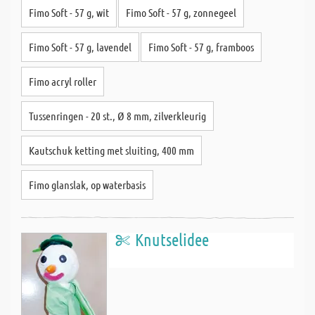
Fimo Soft - 57 g, wit
Fimo Soft - 57 g, zonnegeel
Fimo Soft - 57 g, lavendel
Fimo Soft - 57 g, framboos
Fimo acryl roller
Tussenringen - 20 st., Ø 8 mm, zilverkleurig
Kautschuk ketting met sluiting, 400 mm
Fimo glanslak, op waterbasis
Knutselidee