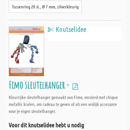
Tussenring 20 st., Ø 7 mm, zilverkleurig
Knutselidee
Fimo sleutelhanger -
Kleurrijke sleutelhanger gemaakt van Fimo, versierd met chique
metallic kralen, om cadeau te geven of als een vrolijk accessoire
voor je eigen sleutelhanger.
Voor dit knutselidee hebt u nodig