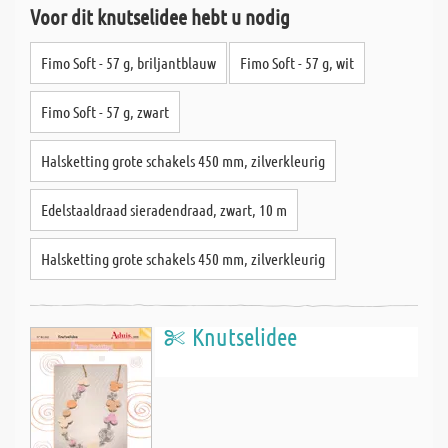
Voor dit knutselidee hebt u nodig
Fimo Soft - 57 g, briljantblauw
Fimo Soft - 57 g, wit
Fimo Soft - 57 g, zwart
Halsketting grote schakels 450 mm, zilverkleurig
Edelstaaldraad sieradendraad, zwart, 10 m
Halsketting grote schakels 450 mm, zilverkleurig
Knutselidee