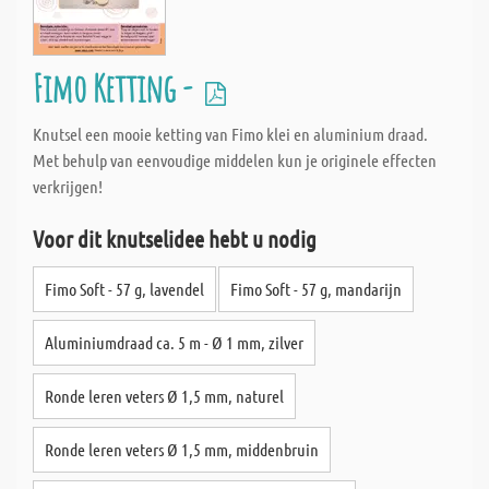
Fimo Ketting -
Knutsel een mooie ketting van Fimo klei en aluminium draad.
Met behulp van eenvoudige middelen kun je originele effecten
verkrijgen!
Voor dit knutselidee hebt u nodig
Fimo Soft - 57 g, lavendel
Fimo Soft - 57 g, mandarijn
Aluminiumdraad ca. 5 m - Ø 1 mm, zilver
Ronde leren veters Ø 1,5 mm, naturel
Ronde leren veters Ø 1,5 mm, middenbruin