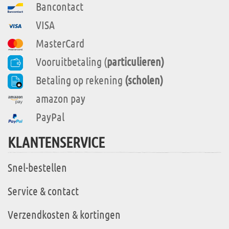
Bancontact
VISA
MasterCard
Vooruitbetaling (
particulieren)
Betaling op rekening
(scholen)
amazon pay
PayPal
KLANTENSERVICE
Snel-bestellen
Service & contact
Verzendkosten & kortingen