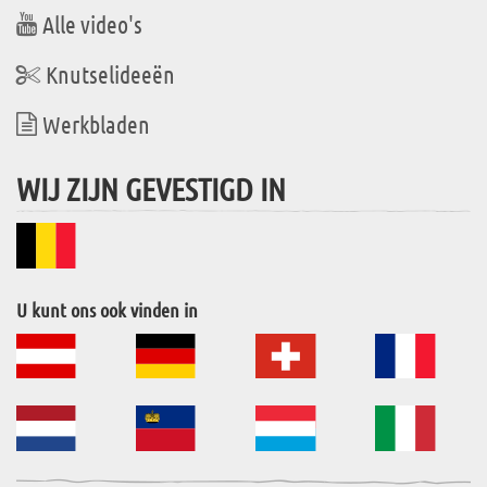
Alle video's
Knutselideeën
Werkbladen
WIJ ZIJN GEVESTIGD IN
U kunt ons ook vinden in