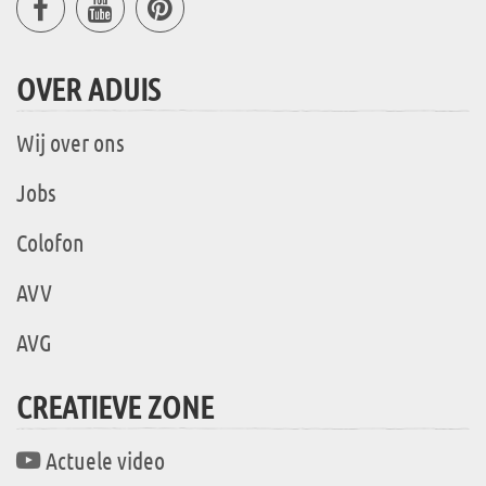
OVER ADUIS
Wij over ons
Jobs
Colofon
AVV
AVG
CREATIEVE ZONE
Actuele video