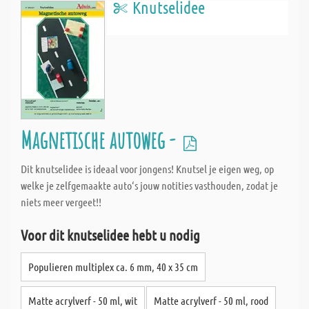
Knutselidee
Magnetische autoweg -
Dit knutselidee is ideaal voor jongens! Knutsel je eigen weg, op
welke je zelfgemaakte auto‘s jouw notities vasthouden, zodat je
niets meer vergeet!!
Voor dit knutselidee hebt u nodig
Populieren multiplex ca. 6 mm, 40 x 35 cm
Matte acrylverf - 50 ml, wit
Matte acrylverf - 50 ml, rood