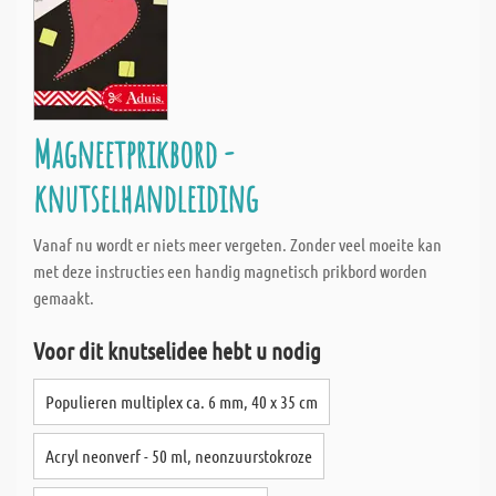
Magneetprikbord -
knutselhandleiding
Vanaf nu wordt er niets meer vergeten. Zonder veel moeite kan
met deze instructies een handig magnetisch prikbord worden
gemaakt.
Voor dit knutselidee hebt u nodig
Populieren multiplex ca. 6 mm, 40 x 35 cm
Acryl neonverf - 50 ml, neonzuurstokroze