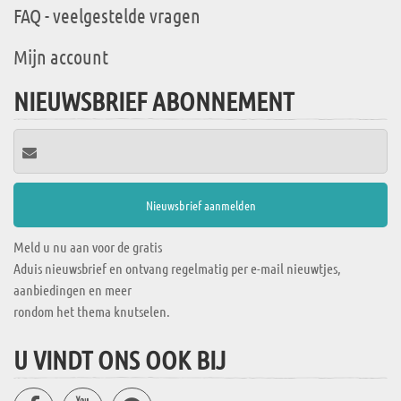
FAQ - veelgestelde vragen
Mijn account
NIEUWSBRIEF ABONNEMENT
Meld u nu aan voor de gratis
Aduis nieuwsbrief en ontvang regelmatig per e-mail nieuwtjes,
aanbiedingen en meer
rondom het thema knutselen.
U VINDT ONS OOK BIJ