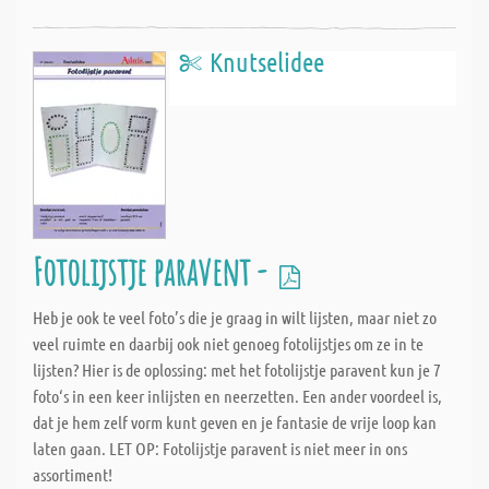
Knutselidee
Fotolijstje paravent -
Heb je ook te veel foto’s die je graag in wilt lijsten, maar niet zo
veel ruimte en daarbij ook niet genoeg fotolijstjes om ze in te
lijsten? Hier is de oplossing: met het fotolijstje paravent kun je 7
foto‘s in een keer inlijsten en neerzetten. Een ander voordeel is,
dat je hem zelf vorm kunt geven en je fantasie de vrije loop kan
laten gaan. LET OP: Fotolijstje paravent is niet meer in ons
assortiment!