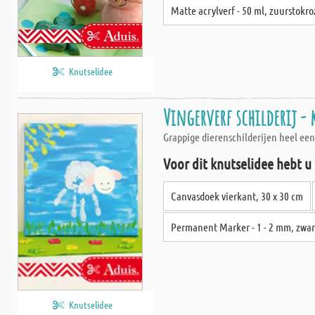
Matte acrylverf - 50 ml, zuurstokro
Knutselidee
Vingerverf schilderij -
Grappige dierenschilderijen heel een
Voor dit knutselidee hebt u
Canvasdoek vierkant, 30 x 30 cm
Permanent Marker - 1 - 2 mm, zwar
Knutselidee