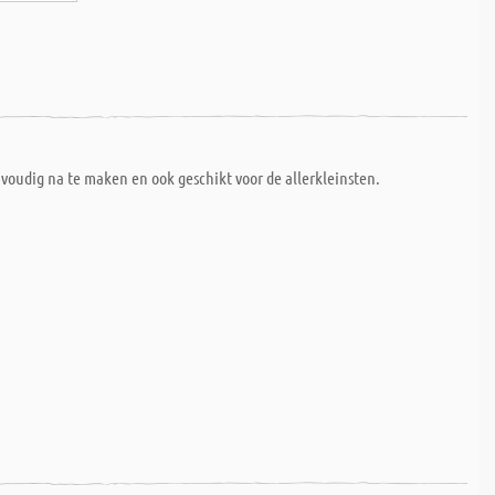
voudig na te maken en ook geschikt voor de allerkleinsten.