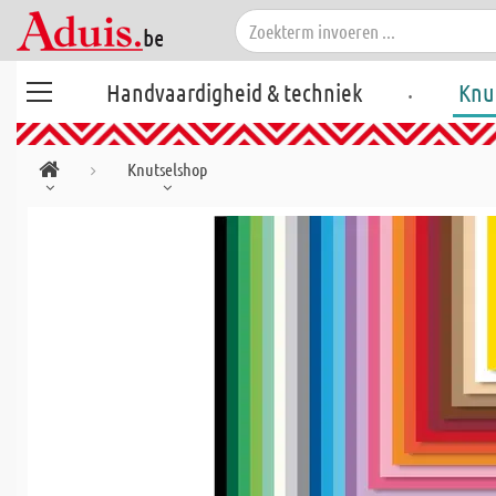
.
Handvaardigheid & techniek
Knu
Knutselshop