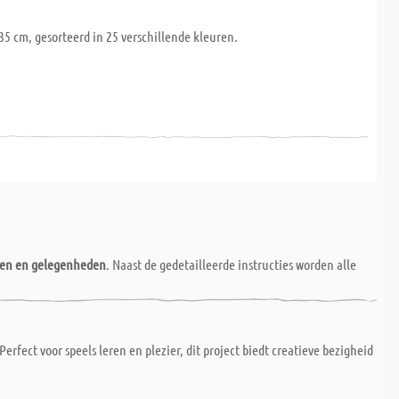
 35 cm, gesorteerd in 25 verschillende kleuren.
nen en gelegenheden
. Naast de gedetailleerde instructies worden alle
 Perfect voor speels leren en plezier, dit project biedt creatieve bezigheid