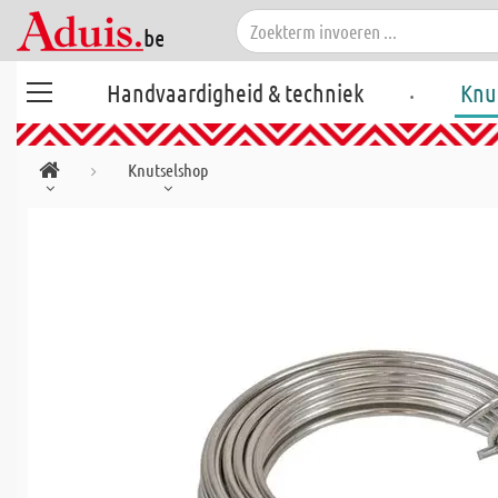
.
Handvaardigheid & techniek
Knu
Knutselshop